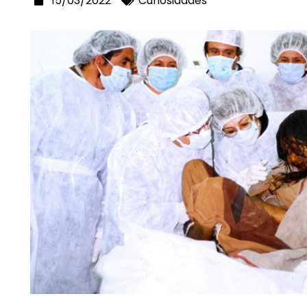
15/03/2022
Curiosidades