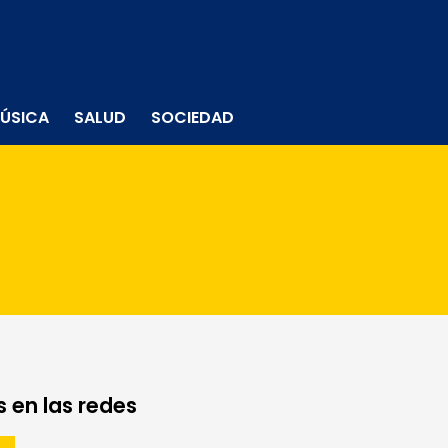
ÚSICA
SALUD
SOCIEDAD
 en las redes