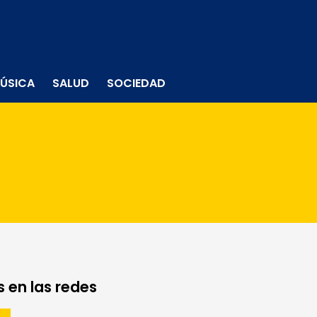
ÚSICA
SALUD
SOCIEDAD
 en las redes