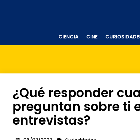
CIENCIA
CINE
CURIOSIDADE
¿Qué responder cua
preguntan sobre ti 
entrevistas?