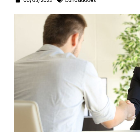
06/03/2022
Curiosidades