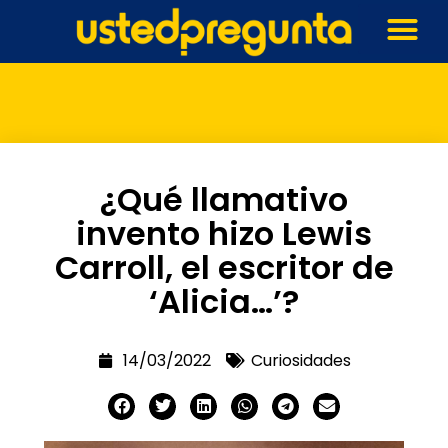
¿Qué llamativo
invento hizo Lewis
Carroll, el escritor de
‘Alicia…’?
14/03/2022
Curiosidades