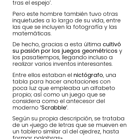
tras el espejo’.
Pero este hombre también tuvo otras
inquietudes a lo largo de su vida, entre
las que se incluyen la fotografía y las
matemáticas.
De hecho, gracias a esta última
cultivó
su pasión por los juegos geométricos
y
los pasatiempos, llegando incluso a
realizar varios inventos interesantes.
Entre ellos estaban el
nictógrafo
, una
tabla para hacer anotaciones con
poca luz que empleaba un alfabeto
propio; así como un juego que se
considera como el antecesor del
moderno
‘Scrabble’
.
Según su propia descripción, se trataba
de un «juego de letras que se mueven en
un tablero similar al del ajedrez, hasta
formar palabras».