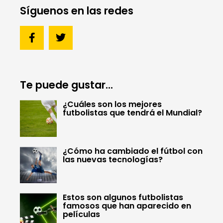
Síguenos en las redes
Te puede gustar...
¿Cuáles son los mejores
futbolistas que tendrá el Mundial?
¿Cómo ha cambiado el fútbol con
las nuevas tecnologías?
Estos son algunos futbolistas
famosos que han aparecido en
películas