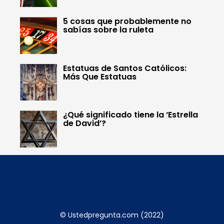
5 cosas que probablemente no
sabías sobre la ruleta
Estatuas de Santos Católicos:
Más Que Estatuas
¿Qué significado tiene la ‘Estrella
de David’?
© Ustedpregunta.com (2022)