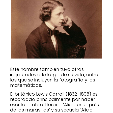
Este hombre también tuvo otras
inquietudes a lo largo de su vida, entre
las que se incluyen la fotografía y las
matemáticas.
El británico Lewis Carroll (1832-1898) es
recordado principalmente por haber
escrito la obra literaria ‘Alicia en el país
de las maravillas’ y su secuela ‘Alicia