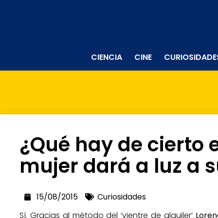
CIENCIA
CINE
CURIOSIDADE
¿Qué hay de cierto 
mujer dará a luz a s
15/08/2015
Curiosidades
Sí. Gracias al método del ‘vientre de alquiler’
Loren