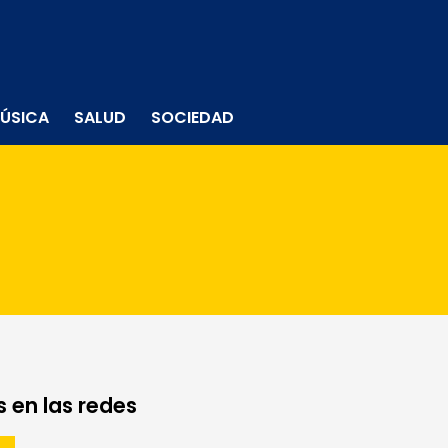
ÚSICA
SALUD
SOCIEDAD
 en las redes