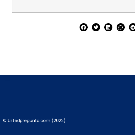
© Ustedpregunta.com (2022)