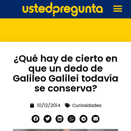
¿Qué hay de cierto en
que un dedo de
Galileo Galilei todavía
se conserva?
10/12/2014
Curiosidades