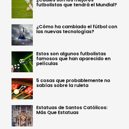
futbolistas que tendrá el Mundial?
¿Cómo ha cambiado el fútbol con
las nuevas tecnologías?
Estos son algunos futbolistas
famosos que han aparecido en
películas
5 cosas que probablemente no
sabías sobre la ruleta
Estatuas de Santos Católicos:
Más Que Estatuas