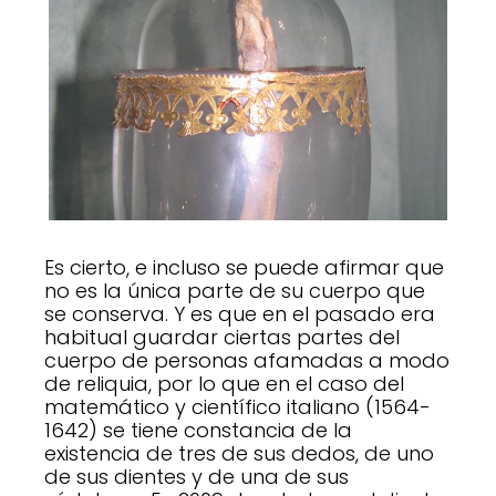
Es cierto, e incluso se puede afirmar que
no es la única parte de su cuerpo que
se conserva. Y es que en el pasado era
habitual guardar ciertas partes del
cuerpo de personas afamadas a modo
de reliquia, por lo que en el caso del
matemático y científico italiano (1564-
1642) se tiene constancia de la
existencia de tres de sus dedos, de uno
de sus dientes y de una de sus