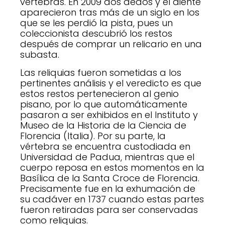
vértebras. En 2009 dos dedos y el diente
aparecieron tras más de un siglo en los
que se les perdió la pista, pues un
coleccionista descubrió los restos
después de comprar un relicario en una
subasta.
Las reliquias fueron sometidas a los
pertinentes análisis y el veredicto es que
estos restos pertenecieron al genio
pisano, por lo que automáticamente
pasaron a ser exhibidos en el Instituto y
Museo de la Historia de la Ciencia de
Florencia (Italia). Por su parte, la
vértebra se encuentra custodiada en
Universidad de Padua, mientras que el
cuerpo reposa en estos momentos en la
Basílica de la Santa Croce de Florencia.
Precisamente fue en la exhumación de
su cadáver en 1737 cuando estas partes
fueron retiradas para ser conservadas
como reliquias.