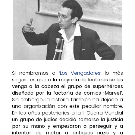
Si nombramos a
‘Los Vengadores’
lo más
seguro es que a
la mayoría de lectores se les
venga a la cabeza el grupo de superhéroes
diseñado por la factoría de cómics ‘Marvel’
.
Sin embargo, la historia también ha dejado a
una organización con este peculiar nombre.
En los años posteriories a la II Guerra Mundial
un grupo de judíos decidió tomarse la justicia
por su mano y empezaron a perseguir y a
intentar de matar a antiguos nazis y a