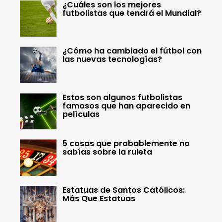
¿Cuáles son los mejores
futbolistas que tendrá el Mundial?
¿Cómo ha cambiado el fútbol con
las nuevas tecnologías?
Estos son algunos futbolistas
famosos que han aparecido en
películas
5 cosas que probablemente no
sabías sobre la ruleta
Estatuas de Santos Católicos:
Más Que Estatuas