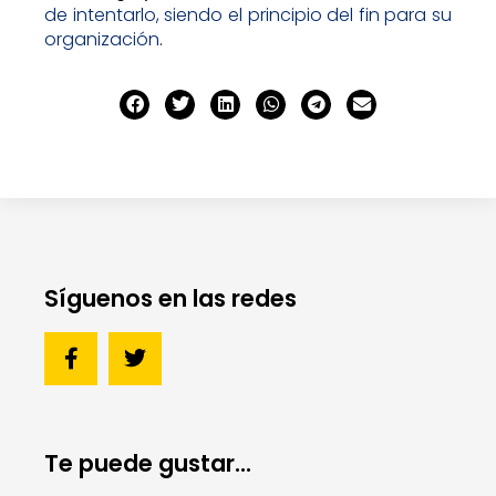
de intentarlo, siendo el principio del fin para su
organización
.
Síguenos en las redes
Te puede gustar...