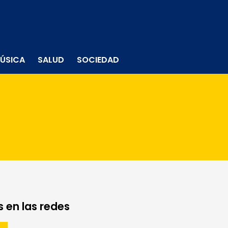
ÚSICA
SALUD
SOCIEDAD
 en las redes