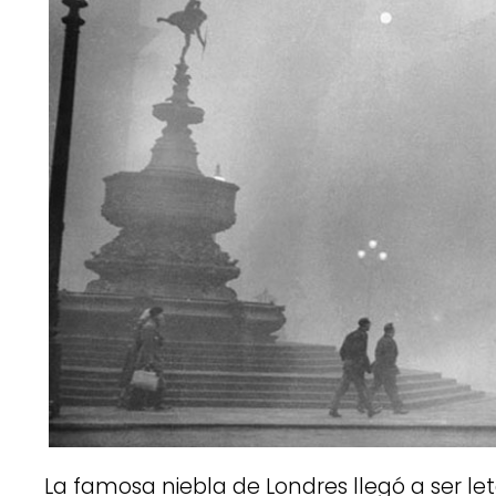
La famosa niebla de Londres llegó a ser let