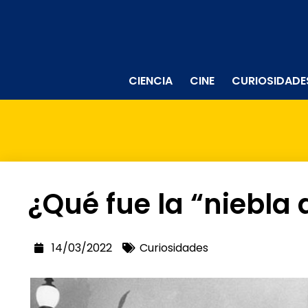
CIENCIA
CINE
CURIOSIDADE
¿Qué fue la “niebla
14/03/2022
Curiosidades