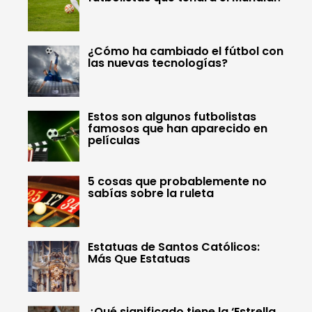
¿Cómo ha cambiado el fútbol con
las nuevas tecnologías?
Estos son algunos futbolistas
famosos que han aparecido en
películas
5 cosas que probablemente no
sabías sobre la ruleta
Estatuas de Santos Católicos:
Más Que Estatuas
¿Qué significado tiene la ‘Estrella