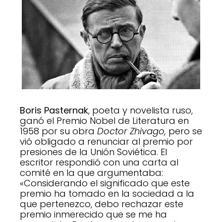
Boris Pasternak
, poeta y novelista ruso,
ganó el Premio Nobel de Literatura en
1958 por su obra
Doctor Zhivago,
pero se
vió obligado a renunciar al premio por
presiones de la Unión Soviética. El
escritor respondió con una carta al
comité en la que argumentaba:
«Considerando el significado que este
premio ha tomado en la sociedad a la
que pertenezco, debo rechazar este
premio inmerecido que se me ha