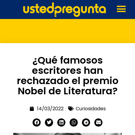
¿Qué famosos
escritores han
rechazado el premio
Nobel de Literatura?
14/03/2022
Curiosidades