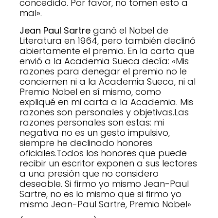
concedido. Por favor, no tomen esto a
mal».
Jean Paul Sartre
ganó el Nobel de
Literatura en 1964, pero también declinó
abiertamente el premio. En la carta que
envió a la Academia Sueca decía: «Mis
razones para denegar el premio no le
conciernen ni a la Academia Sueca, ni al
Premio Nobel en sí mismo, como
expliqué en mi carta a la Academia. Mis
razones son personales y objetivas.Las
razones personales son estas: mi
negativa no es un gesto impulsivo,
siempre he declinado honores
oficiales.Todos los honores que puede
recibir un escritor exponen a sus lectores
a una presión que no considero
deseable. Si firmo yo mismo Jean-Paul
Sartre, no es lo mismo que si firmo yo
mismo Jean-Paul Sartre, Premio Nobel»