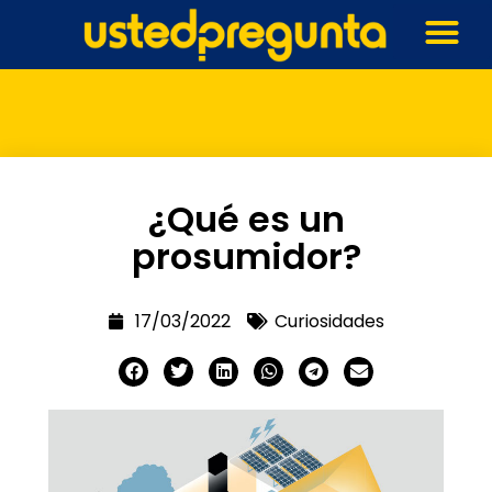
¿Qué es un
prosumidor?
17/03/2022
Curiosidades