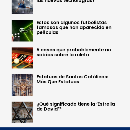
las nuevas tecnologías?
Estos son algunos futbolistas
famosos que han aparecido en
películas
5 cosas que probablemente no
sabías sobre la ruleta
Estatuas de Santos Católicos:
Más Que Estatuas
¿Qué significado tiene la ‘Estrella
de David’?