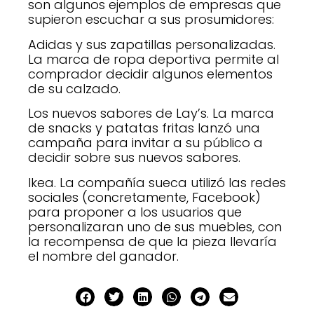
son algunos ejemplos de empresas que
supieron escuchar a sus prosumidores:
Adidas y sus zapatillas personalizadas.
La marca de ropa deportiva permite al
comprador decidir algunos elementos
de su calzado.
Los nuevos sabores de Lay’s. La marca
de snacks y patatas fritas lanzó una
campaña para invitar a su público a
decidir sobre sus nuevos sabores.
Ikea. La compañía sueca utilizó las redes
sociales (concretamente, Facebook)
para proponer a los usuarios que
personalizaran uno de sus muebles, con
la recompensa de que la pieza llevaría
el nombre del ganador.