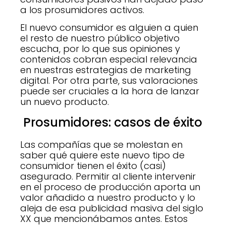
a los prosumidores activos.
El nuevo consumidor es alguien a quien
el resto de nuestro público objetivo
escucha, por lo que sus opiniones y
contenidos cobran especial relevancia
en nuestras estrategias de marketing
digital. Por otra parte, sus valoraciones
puede ser cruciales a la hora de lanzar
un nuevo producto.
Prosumidores: casos de éxito
Las compañías que se molestan en
saber qué quiere este nuevo tipo de
consumidor tienen el éxito (casi)
asegurado. Permitir al cliente intervenir
en el proceso de producción aporta un
valor añadido a nuestro producto y lo
aleja de esa publicidad masiva del siglo
XX que mencionábamos antes. Estos