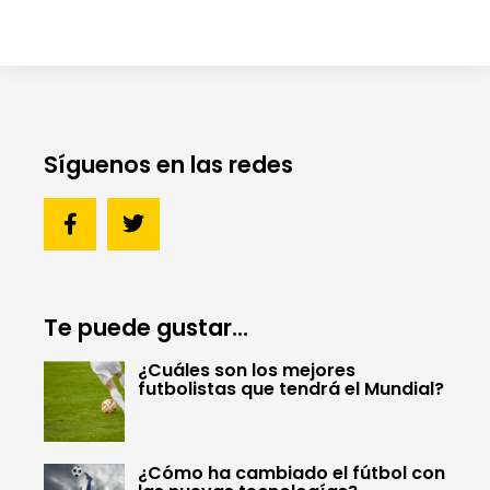
Síguenos en las redes
Te puede gustar...
¿Cuáles son los mejores
futbolistas que tendrá el Mundial?
¿Cómo ha cambiado el fútbol con