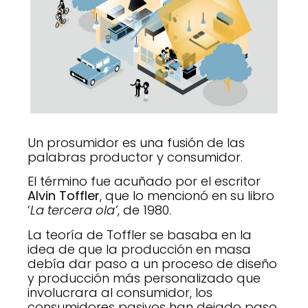
Un prosumidor es una fusión de las
palabras productor y consumidor.
El término fue acuñado por el escritor
Alvin Toffler
, que lo mencionó en su libro
‘
La tercera ola’
, de 1980.
La teoría de Toffler se basaba en la
idea de que la producción en masa
debía dar paso a un proceso de diseño
y producción más personalizado que
involucrara al consumidor, los
consumidores pasivos han dejado paso