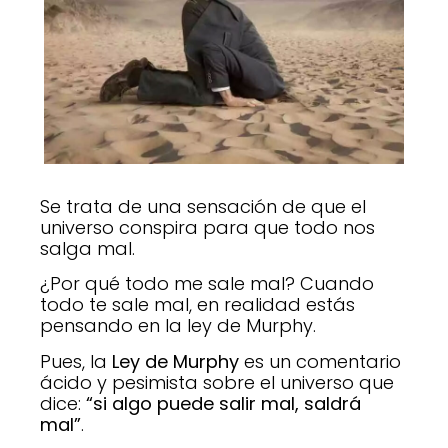
Se trata de una sensación de que el
universo conspira para que todo nos
salga mal.
¿Por qué todo me sale mal? Cuando
todo te sale mal, en realidad estás
pensando en la ley de Murphy.
Pues, la
Ley de Murphy
es un comentario
ácido y pesimista sobre el universo que
dice:
“si algo puede salir mal, saldrá
mal”
.