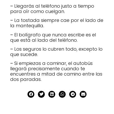
–
Llegarás al teléfono justo a tiempo
para oír como cuelgan.
–
La tostada siempre cae por el lado de
la mantequilla.
–
El bolígrafo que nunca escribe es el
que está al lado del teléfono.
–
Los seguros lo cubren todo, excepto lo
que sucede.
–
Si empiezas a caminar, el autobús
llegará precisamente cuando te
encuentres a mitad de camino entre las
dos paradas.