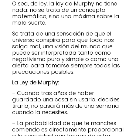
O sea, de ley, la ley de Murphy no tiene
nada: no se trata de un concepto
matemático, sino una máxima sobre la
mala suerte.
Se trata de una sensación de que el
universo conspira para que todo nos
salga mal, una visión del mundo que
puede ser interpretada tanto como
negativismo puro y simple o como una
alerta para tomarse siempre todas las
precauciones posibles.
La Ley de Murphy:
– Cuando tras años de haber
guardado una cosa sin usarla, decides
tirarla, no pasará más de una semana
cuando la necesites.
–
La probabilidad de que te manches
comiendo es directamente proporcional
a la necesidad que tengas de estar