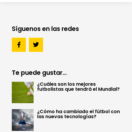
Síguenos en las redes
Te puede gustar...
¿Cuáles son los mejores
futbolistas que tendrá el Mundial?
¿Cómo ha cambiado el fútbol con
las nuevas tecnologías?