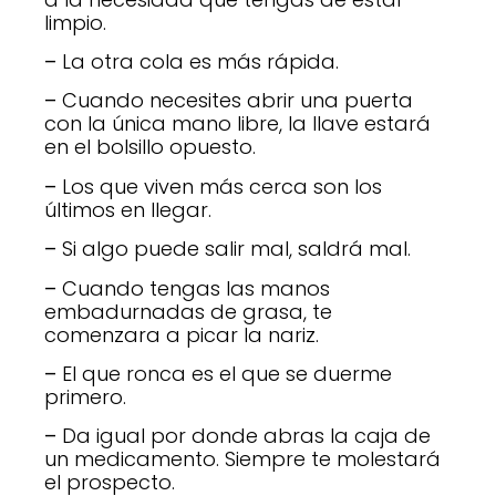
limpio.
–
La otra cola es más rápida.
–
Cuando necesites abrir una puerta
con la única mano libre, la llave estará
en el bolsillo opuesto.
–
Los que viven más cerca son los
últimos en llegar.
–
Si algo puede salir mal, saldrá mal.
–
Cuando tengas las manos
embadurnadas de grasa, te
comenzara a picar la nariz.
–
El que ronca es el que se duerme
primero.
–
Da igual por donde abras la caja de
un medicamento. Siempre te molestará
el prospecto.