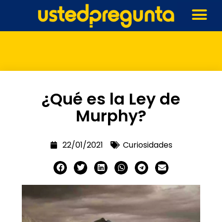
¿Qué es la Ley de
Murphy?
22/01/2021
Curiosidades