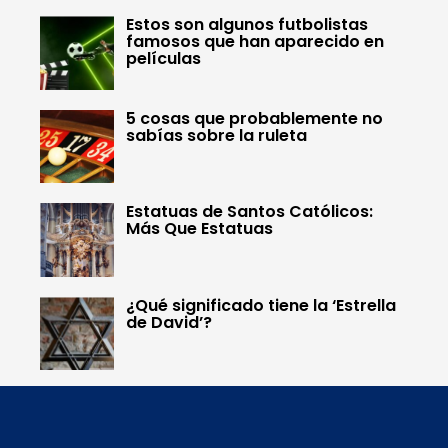
Estos son algunos futbolistas
famosos que han aparecido en
películas
5 cosas que probablemente no
sabías sobre la ruleta
Estatuas de Santos Católicos:
Más Que Estatuas
¿Qué significado tiene la ‘Estrella
de David’?