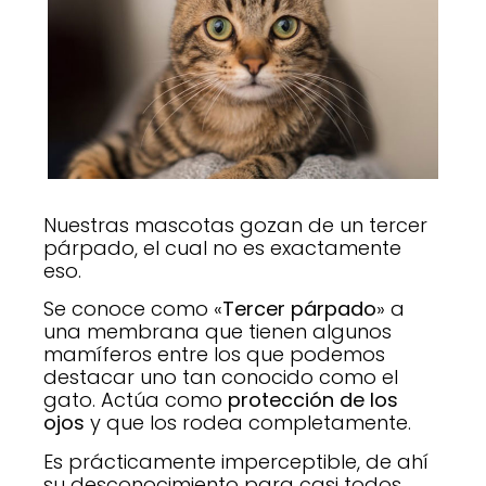
Nuestras mascotas gozan de un tercer
párpado, el cual no es exactamente
eso.
Se conoce como «
Tercer párpado
» a
una membrana que tienen algunos
mamíferos entre los que podemos
destacar uno tan conocido como el
gato. Actúa como
protección de los
ojos
y que los rodea completamente.
Es prácticamente imperceptible, de ahí
su desconocimiento para casi todos