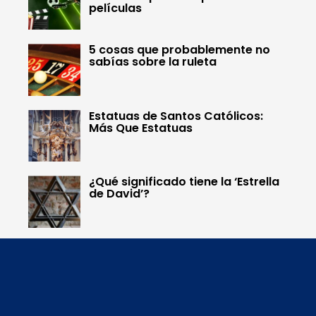
películas
5 cosas que probablemente no
sabías sobre la ruleta
Estatuas de Santos Católicos:
Más Que Estatuas
¿Qué significado tiene la ‘Estrella
de David’?