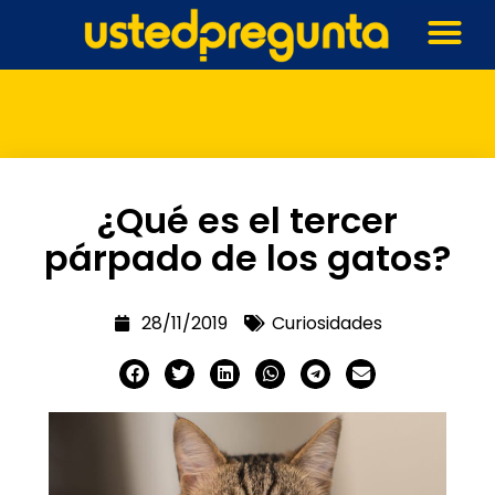
¿Qué es el tercer
párpado de los gatos?
28/11/2019
Curiosidades