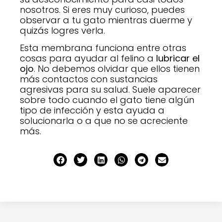
nosotros. Si eres muy curioso, puedes
observar a tu gato mientras duerme y
quizás logres verla.
Esta membrana funciona entre otras
cosas para ayudar al felino a
lubricar el
ojo
. No debemos olvidar que ellos tienen
más contactos con sustancias
agresivas para su salud. Suele aparecer
sobre todo cuando el gato tiene algún
tipo de infección y esta ayuda a
solucionarla o a que no se acreciente
más.