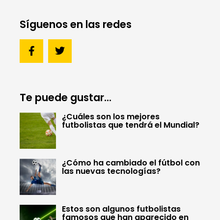
Síguenos en las redes
Te puede gustar...
¿Cuáles son los mejores
futbolistas que tendrá el Mundial?
¿Cómo ha cambiado el fútbol con
las nuevas tecnologías?
Estos son algunos futbolistas
famosos que han aparecido en