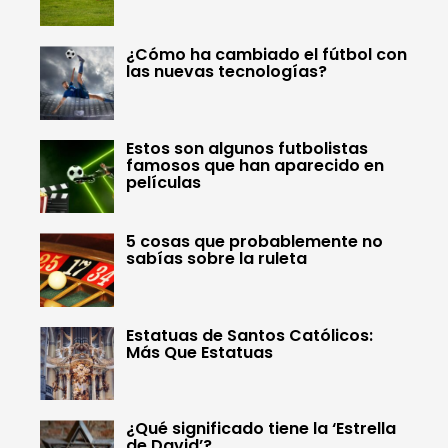
¿Cómo ha cambiado el fútbol con
las nuevas tecnologías?
Estos son algunos futbolistas
famosos que han aparecido en
películas
5 cosas que probablemente no
sabías sobre la ruleta
Estatuas de Santos Católicos:
Más Que Estatuas
¿Qué significado tiene la ‘Estrella
de David’?