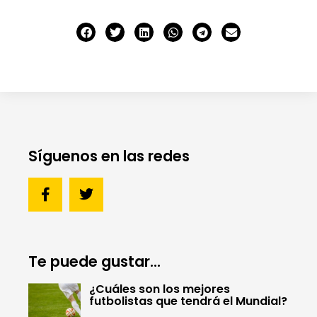
Síguenos en las redes
Te puede gustar...
¿Cuáles son los mejores
futbolistas que tendrá el Mundial?