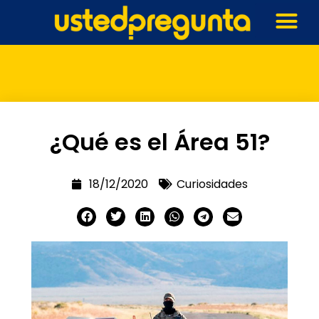
¿Qué es el Área 51?
18/12/2020
Curiosidades