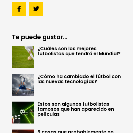
Te puede gustar...
¿Cuáles son los mejores
futbolistas que tendrá el Mundial?
¿Cómo ha cambiado el fútbol con
las nuevas tecnologías?
Estos son algunos futbolistas
famosos que han aparecido en
películas
5 cosas que probablemente no