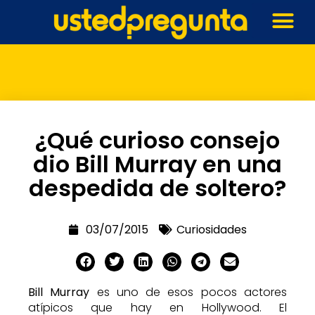
¿Qué curioso consejo
dio Bill Murray en una
despedida de soltero?
03/07/2015
Curiosidades
Bill Murray
es uno de esos pocos actores
atípicos que hay en Hollywood. El