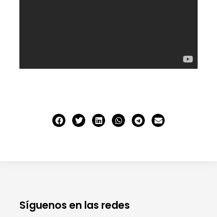
Síguenos en las redes