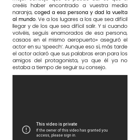
creéis haber encontrado a vuestra media
naranja,
coged a esa persona y dad la vuelta
al mundo
. Ve a los lugares a los que sea difícil
llegar y de los que sea difícil salir. Y si cuando
volvéis, seguís enamorados de esa persona,
casaos en el mismo aeropuerto» aseguró el
actor en su ‘speech’. Aunque eso sí, más tarde
el actor aclaró que sus palabras eran para los
amigos del protagonista, ya que él ya no
estaba a tiempo de seguir su consejo.