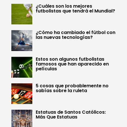
¿Cuáles son los mejores
futbolistas que tendrá el Mundial?
¿Cómo ha cambiado el fútbol con
las nuevas tecnologías?
Estos son algunos futbolistas
famosos que han aparecido en
películas
5 cosas que probablemente no
sabías sobre la ruleta
Estatuas de Santos Católicos:
Más Que Estatuas