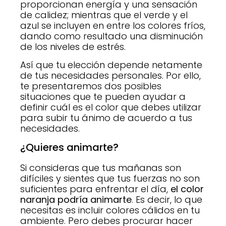
proporcionan energía y una sensación
de calidez; mientras que el verde y el
azul se incluyen en entre los colores fríos,
dando como resultado una disminución
de los niveles de estrés.
Así que tu elección depende netamente
de tus necesidades personales. Por ello,
te presentaremos dos posibles
situaciones que te pueden ayudar a
definir cuál es el color que debes utilizar
para subir tu ánimo de acuerdo a tus
necesidades.
¿Quieres animarte?
Si consideras que tus mañanas son
difíciles y sientes que tus fuerzas no son
suficientes para enfrentar el día,
el color
naranja podría animarte
. Es decir, lo que
necesitas es incluir colores cálidos en tu
ambiente. Pero debes procurar hacer