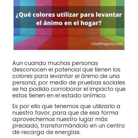
Aun cuando muchas personas
desconocen el potencial que tienen los
colores para levantar el ánimo de una
persona, por medio de pruebas sociales
se ha podido corroborar el impacto que
estos tienen en el estado anímico.
Es por ello que tenemos que utilizarlo a
nuestro favor, para que de esa forma
aprovechemos nuestro lugar más
preciado, transformándolo en un centro
de recarga de energías.