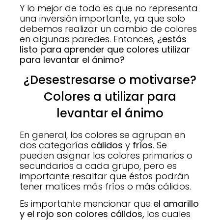
Y lo mejor de todo es que no representa
una inversión importante, ya que solo
debemos realizar un cambio de colores
en algunas paredes. Entonces,
¿estás
listo para aprender que colores utilizar
para levantar el ánimo?
¿Desestresarse o motivarse?
Colores a utilizar para
levantar el ánimo
En general, los colores se agrupan en
dos categorías
cálidos
y
fríos
. Se
pueden asignar los colores primarios o
secundarios a cada grupo, pero es
importante resaltar que éstos podrán
tener matices más fríos o más cálidos.
Es importante mencionar que
el amarillo
y el rojo son colores cálidos,
los cuales