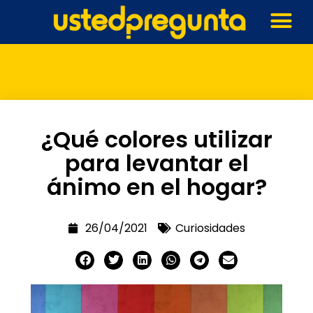
¿Qué colores utilizar
para levantar el
ánimo en el hogar?
26/04/2021
Curiosidades