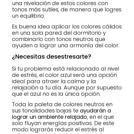
una nivelación de estos colores con
tonos más sutiles, de manera que logres
un equilibrio.
Es buena idea aplicar los colores cálidos
en una sola pared del dormitorio y
combinarlo con tonos neutros que
ayuden a lograr una armonía del color.
¿Necesitas desestresarte?
Si tu problema está relacionado al nivel
de estrés, el color azul será una opción
ideal para atraer la calma y la
relajación a tu día. Aunque por supuesto
que el azul no es la única opción.
Toda la paleta de colores neutros en
sus tonalidades bajas te
ayudarán a
lograr un ambiente relajado
, en el que
solo fluyan energías positivas. De este
modo lograrás reducir el estrés al