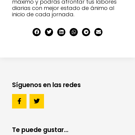
máximo y podrás afrontar tus labores
diarias con mejor estado de ánimo al
inicio de cada jornada.
Síguenos en las redes
Te puede gustar...