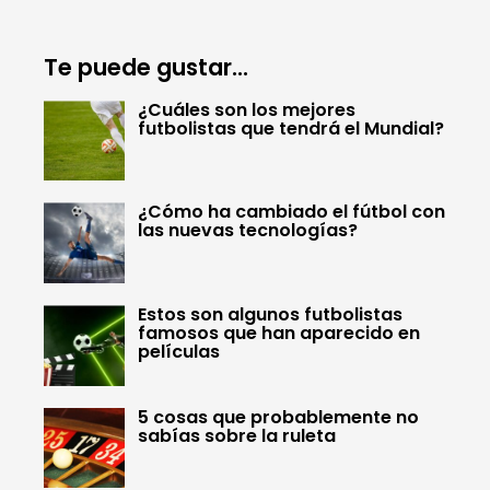
Te puede gustar...
¿Cuáles son los mejores
futbolistas que tendrá el Mundial?
¿Cómo ha cambiado el fútbol con
las nuevas tecnologías?
Estos son algunos futbolistas
famosos que han aparecido en
películas
5 cosas que probablemente no
sabías sobre la ruleta