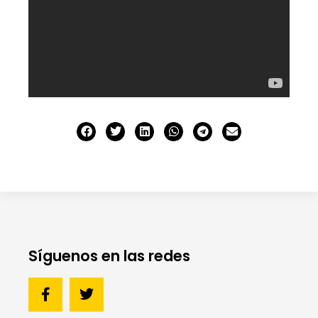
Síguenos en las redes