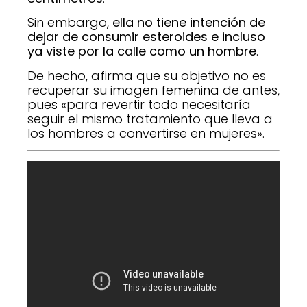
Sin embargo,
ella no tiene intención de
dejar de consumir esteroides e incluso
ya viste por la calle como un hombre
.
De hecho, afirma que su objetivo no es
recuperar su imagen femenina de antes,
pues «para revertir todo necesitaría
seguir el mismo tratamiento que lleva a
los hombres a convertirse en mujeres».