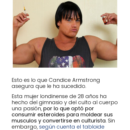
Esto es lo que Candice Armstrong
asegura que le ha sucedido.
Esta mujer londinense de 28 años ha
hecho del gimnasio y del culto al cuerpo
una pasión,
por lo que optó por
consumir esteroides para moldear sus
musculos y convertirse en culturista
. Sin
embargo,
según cuenta el tabloide