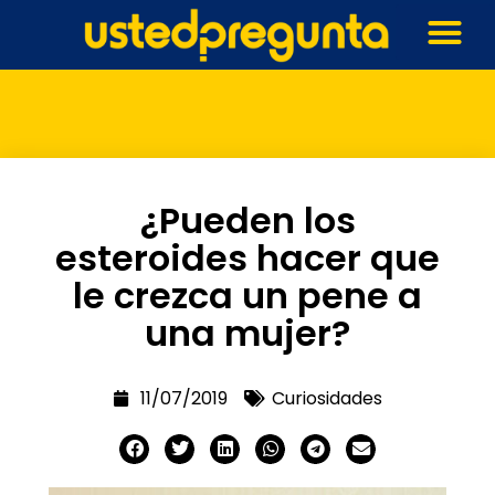
¿Pueden los
esteroides hacer que
le crezca un pene a
una mujer?
11/07/2019
Curiosidades