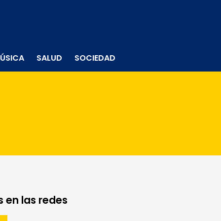
ÚSICA
SALUD
SOCIEDAD
 en las redes