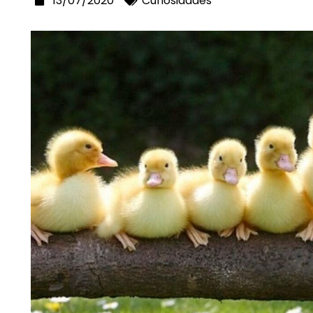
13/07/2020
Curiosidades