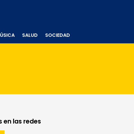
ÚSICA
SALUD
SOCIEDAD
 en las redes