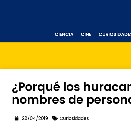
CIENCIA
CINE
CURIOSIDADE
¿Porqué los huraca
nombres de person
28/04/2019
Curiosidades