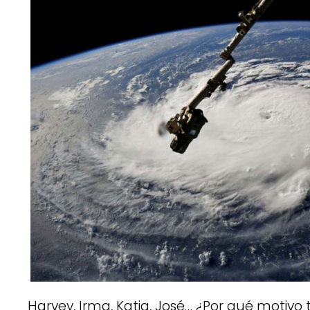
Harvey, Irma, Katia, José… ¿Por qué motivo