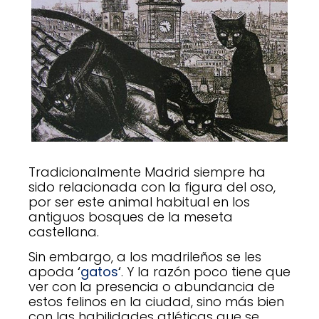
Tradicionalmente Madrid siempre ha
sido relacionada con la figura del oso,
por ser este animal habitual en los
antiguos bosques de la meseta
castellana.
Sin embargo, a los madrileños se les
apoda
‘
gatos
‘
. Y la razón poco tiene que
ver con la presencia o abundancia de
estos felinos en la ciudad, sino más bien
con las habilidades atléticas que se