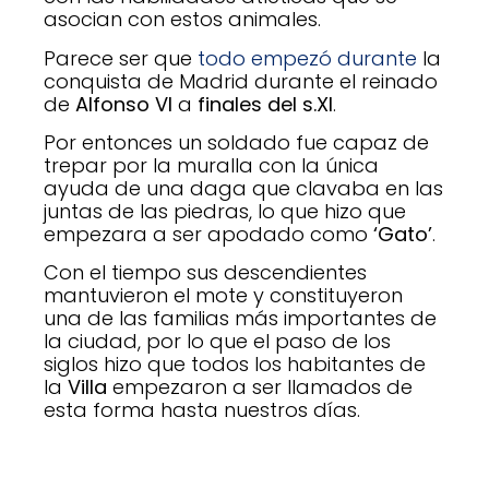
asocian con estos animales.
Parece ser que
todo empezó durante
la
conquista de Madrid durante el reinado
de
Alfonso VI
a
finales del s.XI
.
Por entonces un soldado fue capaz de
trepar por la muralla con la única
ayuda de una daga que clavaba en las
juntas de las piedras, lo que hizo que
empezara a ser apodado como
‘Gato’
.
Con el tiempo sus descendientes
mantuvieron el mote y constituyeron
una de las familias más importantes de
la ciudad, por lo que el paso de los
siglos hizo que todos los habitantes de
la
Villa
empezaron a ser llamados de
esta forma hasta nuestros días.