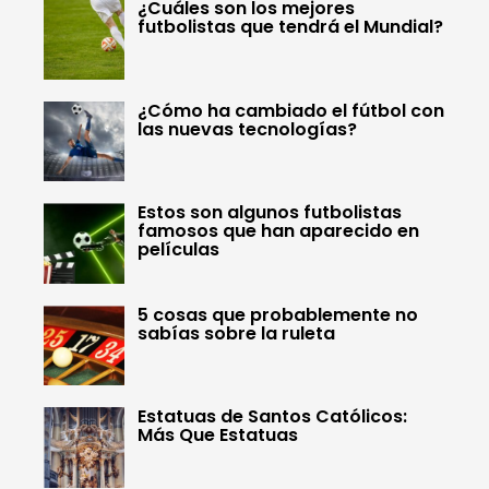
¿Cuáles son los mejores
futbolistas que tendrá el Mundial?
¿Cómo ha cambiado el fútbol con
las nuevas tecnologías?
Estos son algunos futbolistas
famosos que han aparecido en
películas
5 cosas que probablemente no
sabías sobre la ruleta
Estatuas de Santos Católicos:
Más Que Estatuas