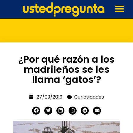
¿Por qué razón a los
madrileños se les
llama ‘gatos’?
27/09/2019
Curiosidades