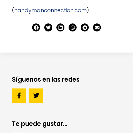
(
handymanconnection.com
)
Síguenos en las redes
Te puede gustar...