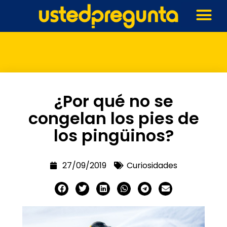
¿Por qué no se
congelan los pies de
los pingüinos?
27/09/2019
Curiosidades