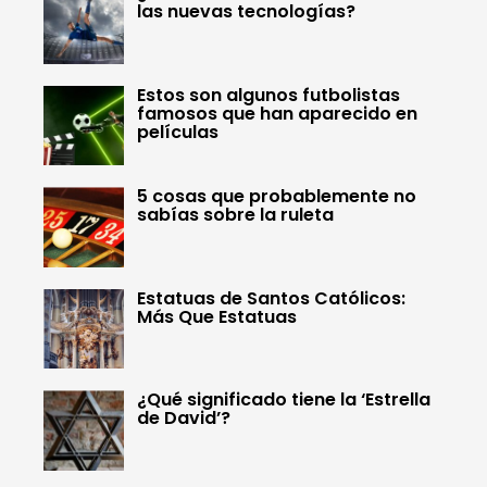
las nuevas tecnologías?
Estos son algunos futbolistas
famosos que han aparecido en
películas
5 cosas que probablemente no
sabías sobre la ruleta
Estatuas de Santos Católicos:
Más Que Estatuas
¿Qué significado tiene la ‘Estrella
de David’?