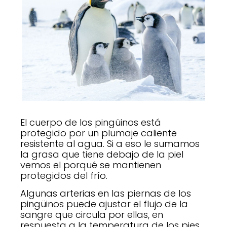
El cuerpo de los pingüinos está
protegido por un plumaje caliente
resistente al agua. Si a eso le sumamos
la grasa que tiene debajo de la piel
vemos el porqué se mantienen
protegidos del frío.
Algunas arterias en las piernas de los
pingüinos puede ajustar el flujo de la
sangre que circula por ellas, en
respuesta a la temperatura de los pies,