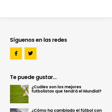
Síguenos en las redes
Te puede gustar...
¿Cuáles son los mejores
futbolistas que tendrá el Mundial?
¿Cómo ha cambiado el fútbol con