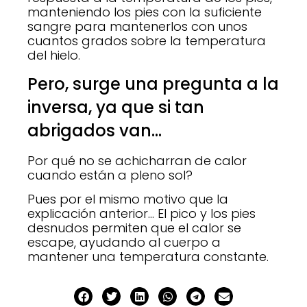
manteniendo los pies con la suficiente
sangre para mantenerlos con unos
cuantos grados sobre la temperatura
del hielo.
Pero, surge una pregunta a la
inversa, ya que si tan
abrigados van…
Por qué no se achicharran de calor
cuando están a pleno sol?
Pues por el mismo motivo que la
explicación anterior… El pico y los pies
desnudos permiten que el calor se
escape, ayudando al cuerpo a
mantener una temperatura constante.