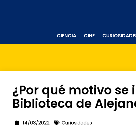
CIENCIA
CINE
CURIOSIDADE
¿Por qué motivo se 
Biblioteca de Alejan
14/03/2022
Curiosidades