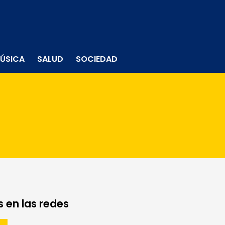
ÚSICA
SALUD
SOCIEDAD
 en las redes