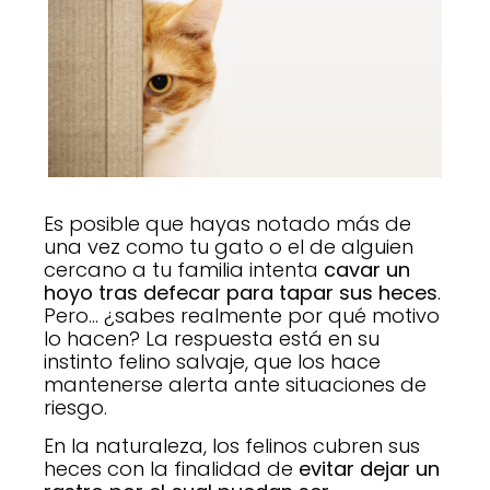
Es posible que hayas notado más de
una vez como tu gato o el de alguien
cercano a tu familia intenta
cavar un
hoyo tras defecar para tapar sus heces
.
Pero… ¿sabes realmente por qué motivo
lo hacen? La respuesta está en su
instinto felino salvaje, que los hace
mantenerse alerta ante situaciones de
riesgo.
En la naturaleza, los felinos cubren sus
heces con la finalidad de
evitar dejar un