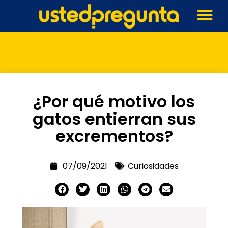
¿Por qué motivo los
gatos entierran sus
excrementos?
07/09/2021
Curiosidades