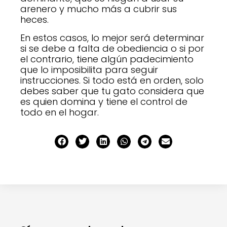
arenero y mucho más a cubrir sus
heces.
En estos casos, lo mejor será determinar
si se debe a falta de obediencia o si por
el contrario, tiene algún padecimiento
que lo imposibilita para seguir
instrucciones. Si todo está en orden, solo
debes saber que tu gato considera que
es quien domina y tiene el control de
todo en el hogar.