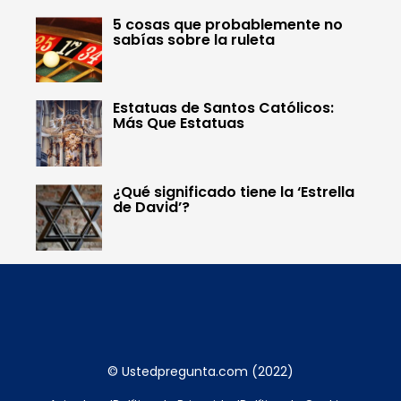
5 cosas que probablemente no
sabías sobre la ruleta
Estatuas de Santos Católicos:
Más Que Estatuas
¿Qué significado tiene la ‘Estrella
de David’?
© Ustedpregunta.com (2022)