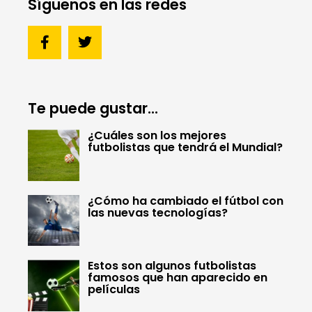
Síguenos en las redes
Te puede gustar...
¿Cuáles son los mejores
futbolistas que tendrá el Mundial?
¿Cómo ha cambiado el fútbol con
las nuevas tecnologías?
Estos son algunos futbolistas
famosos que han aparecido en
películas