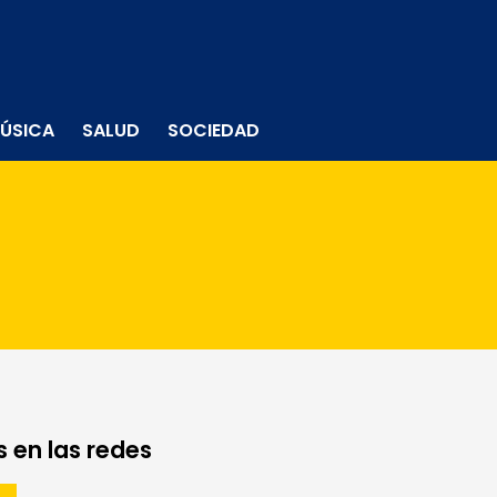
ÚSICA
SALUD
SOCIEDAD
 en las redes