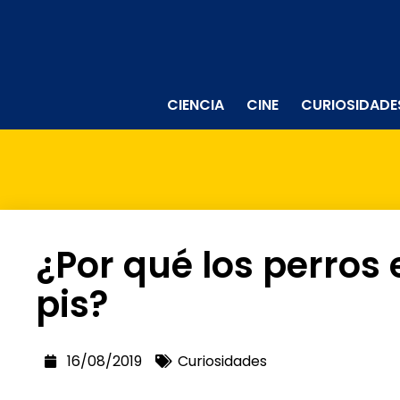
CIENCIA
CINE
CURIOSIDADE
¿Por qué los perros 
pis?
16/08/2019
Curiosidades