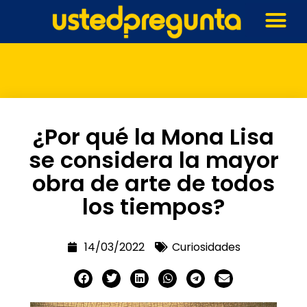
¿Por qué la Mona Lisa
se considera la mayor
obra de arte de todos
los tiempos?
14/03/2022
Curiosidades