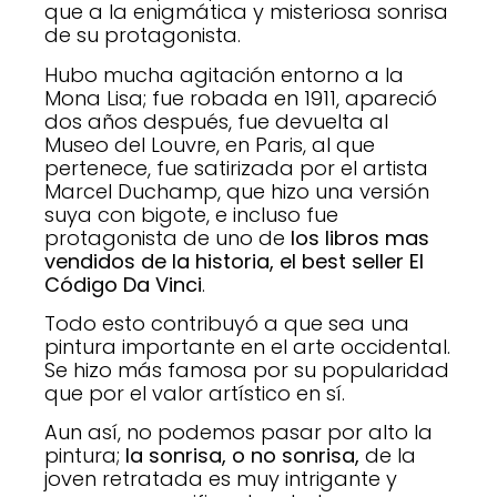
que a la enigmática y misteriosa sonrisa
de su protagonista.
Hubo mucha agitación entorno a la
Mona Lisa; fue robada en 1911, apareció
dos años después, fue devuelta al
Museo del Louvre, en Paris, al que
pertenece, fue satirizada por el artista
Marcel Duchamp, que hizo una versión
suya con bigote, e incluso fue
protagonista de uno de
los libros mas
vendidos de la historia, el best seller El
Código Da Vinci
.
Todo esto contribuyó a que sea una
pintura importante en el arte occidental.
Se hizo más famosa por su popularidad
que por el valor artístico en sí.
Aun así, no podemos pasar por alto la
pintura;
la sonrisa, o no sonrisa,
de la
joven retratada es muy intrigante y