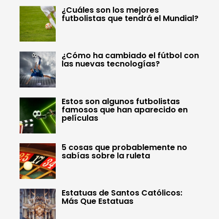
¿Cuáles son los mejores
futbolistas que tendrá el Mundial?
¿Cómo ha cambiado el fútbol con
las nuevas tecnologías?
Estos son algunos futbolistas
famosos que han aparecido en
películas
5 cosas que probablemente no
sabías sobre la ruleta
Estatuas de Santos Católicos:
Más Que Estatuas