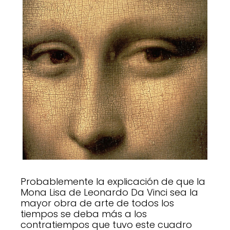
Probablemente la explicación de que la
Mona Lisa de Leonardo Da Vinci sea la
mayor obra de arte de todos los
tiempos se deba más a los
contratiempos que tuvo este cuadro