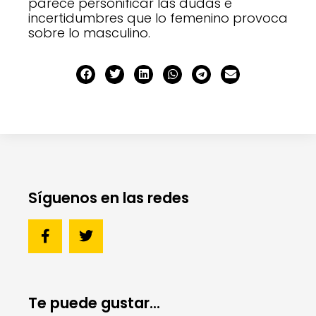
parece personificar las dudas e
incertidumbres que lo femenino provoca
sobre lo masculino.
Síguenos en las redes
Te puede gustar...