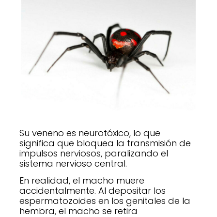
Su veneno es neurotóxico, lo que
significa que bloquea la transmisión de
impulsos nerviosos, paralizando el
sistema nervioso central.
En realidad, el macho muere
accidentalmente. Al depositar los
espermatozoides en los genitales de la
hembra, el macho se retira