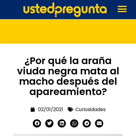
¿Por qué la araña
viuda negra mata al
macho después del
apareamiento?
02/01/2021
Curiosidades