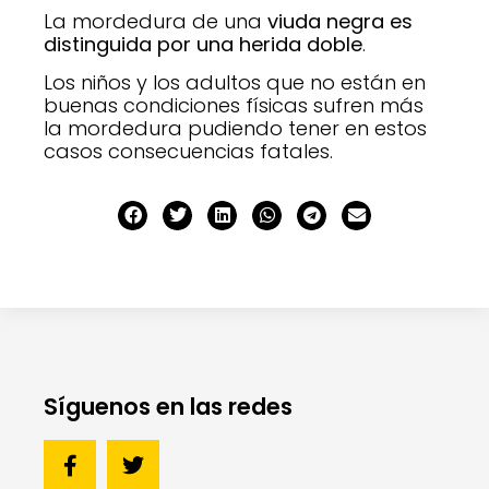
La mordedura de una
viuda negra es
distinguida por una herida doble
.
Los niños y los adultos que no están en
buenas condiciones físicas sufren más
la mordedura pudiendo tener en estos
casos consecuencias fatales.
Síguenos en las redes