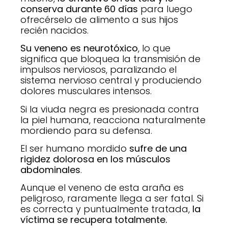
conserva durante 60 días
para luego
ofrecérselo de alimento a sus hijos
recién nacidos.
Su veneno es neurotóxico
, lo que
significa que bloquea la transmisión de
impulsos nerviosos, paralizando el
sistema nervioso central y produciendo
dolores musculares intensos.
Si la viuda negra es presionada contra
la piel humana, reacciona naturalmente
mordiendo para su defensa.
El ser humano mordido
sufre de una
rigidez dolorosa en los músculos
abdominales
.
Aunque el veneno de esta araña es
peligroso, raramente llega a ser fatal. Si
es correcta y puntualmente tratada,
la
víctima se recupera totalmente.