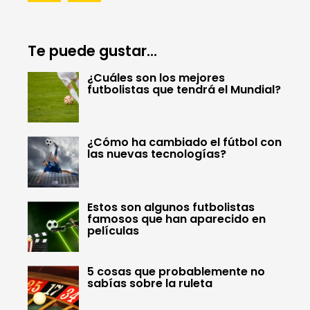
Te puede gustar...
¿Cuáles son los mejores
futbolistas que tendrá el Mundial?
¿Cómo ha cambiado el fútbol con
las nuevas tecnologías?
Estos son algunos futbolistas
famosos que han aparecido en
películas
5 cosas que probablemente no
sabías sobre la ruleta