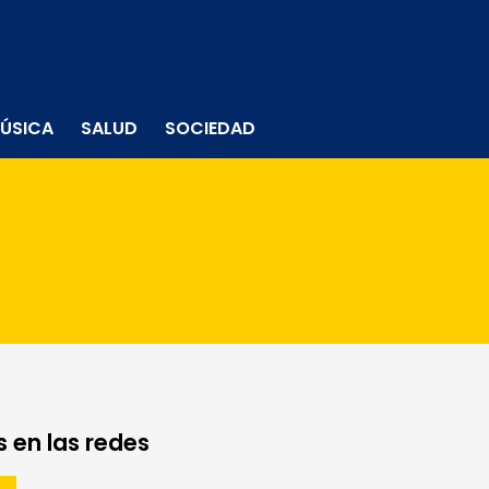
ÚSICA
SALUD
SOCIEDAD
 en las redes