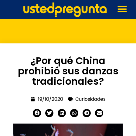
¿Por qué China
prohibió sus danzas
tradicionales?
19/10/2020
Curiosidades