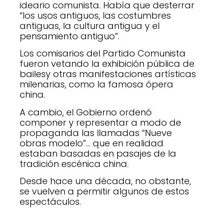
ideario comunista. Había que desterrar
“los usos antiguos, las costumbres
antiguas, la cultura antigua y el
pensamiento antiguo”.
Los comisarios del Partido Comunista
fueron vetando la exhibición pública de
bailesy otras manifestaciones artísticas
milenarias, como la famosa ópera
china.
A cambio, el Gobierno ordenó
componer y representar a modo de
propaganda las llamadas “Nueve
obras modelo”… que en realidad
estaban basadas en pasajes de la
tradición escénica china.
Desde hace una década, no obstante,
se vuelven a permitir algunos de estos
espectáculos.