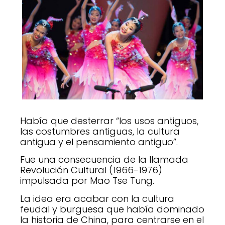
Había que desterrar “los usos antiguos,
las costumbres antiguas, la cultura
antigua y el pensamiento antiguo”.
Fue una consecuencia de la llamada
Revolución Cultural (1966-1976)
impulsada por Mao Tse Tung.
La idea era acabar con la cultura
feudal y burguesa que había dominado
la historia de China, para centrarse en el