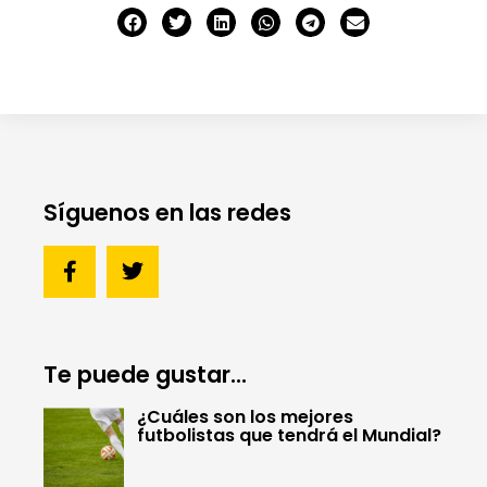
Síguenos en las redes
Te puede gustar...
¿Cuáles son los mejores
futbolistas que tendrá el Mundial?