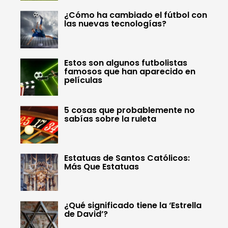
¿Cómo ha cambiado el fútbol con
las nuevas tecnologías?
Estos son algunos futbolistas
famosos que han aparecido en
películas
5 cosas que probablemente no
sabías sobre la ruleta
Estatuas de Santos Católicos:
Más Que Estatuas
¿Qué significado tiene la ‘Estrella
de David’?