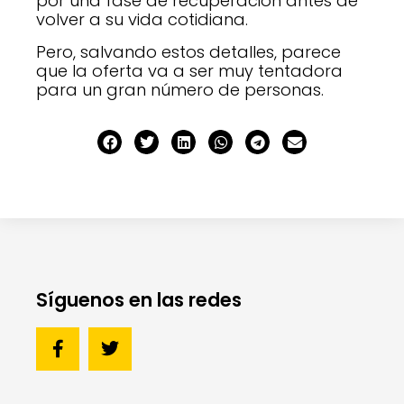
por una fase de recuperación antes de
volver a su vida cotidiana.
Pero, salvando estos detalles, parece
que la oferta va a ser muy tentadora
para un gran número de personas.
Síguenos en las redes