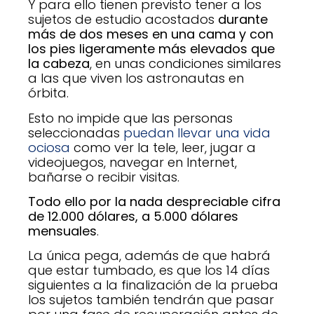
Y para ello tienen previsto tener a los
sujetos de estudio acostados
durante
más de dos meses en una cama y con
los pies ligeramente más elevados que
la cabeza
, en unas condiciones similares
a las que viven los astronautas en
órbita.
Esto no impide que las personas
seleccionadas
puedan llevar una vida
ociosa
como ver la tele, leer, jugar a
videojuegos, navegar en Internet,
bañarse o recibir visitas.
Todo ello por la nada despreciable cifra
de 12.000 dólares, a 5.000 dólares
mensuales
.
La única pega, además de que habrá
que estar tumbado, es que los 14 días
siguientes a la finalización de la prueba
los sujetos también tendrán que pasar