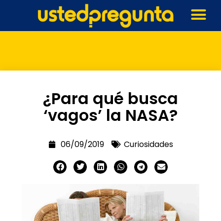
¿Para qué busca
‘vagos’ la NASA?
06/09/2019
Curiosidades