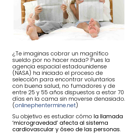
¿Te imaginas cobrar un magnífico
sueldo por no hacer nada? Pues la
agencia espacial estadounidense
(NASA) ha iniciado el proceso de
selección para encontrar voluntarios
con buena salud, no fumadores y de
entre 25 y 55 años dispuestos a estar 70
días en la cama sin moverse denasiado.
(
onlinephentermine.net
)
Su objetivo es estudiar cómo
la llamada
‘microgravedad’ afecta al sistema
cardiovascular y óseo de las personas
.