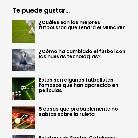
Te puede gustar...
¿Cuáles son los mejores
futbolistas que tendrá el Mundial?
¿Cómo ha cambiado el fútbol con
las nuevas tecnologías?
Estos son algunos futbolistas
famosos que han aparecido en
películas
5 cosas que probablemente no
sabías sobre la ruleta
Estatuas de Santos Católicos: