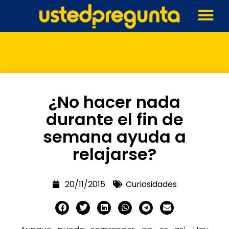
¿No hacer nada
durante el fin de
semana ayuda a
relajarse?
20/11/2015
Curiosidades