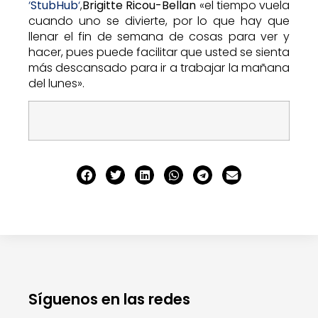
‘
StubHub
‘
,
Brigitte Ricou-Bellan
«el tiempo vuela
cuando uno se divierte, por lo que hay que
llenar el fin de semana de cosas para ver y
hacer, pues puede facilitar que usted se sienta
más descansado para ir a trabajar la mañana
del lunes».
Síguenos en las redes