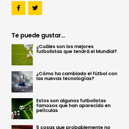
Te puede gustar...
¿Cuáles son los mejores
futbolistas que tendrá el Mundial?
¿Cómo ha cambiado el fútbol con
las nuevas tecnologías?
Estos son algunos futbolistas
famosos que han aparecido en
películas
5 cosas que probablemente no