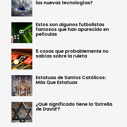
las nuevas tecnologías?
Estos son algunos futbolistas
famosos que han aparecido en
películas
5 cosas que probablemente no
sabías sobre la ruleta
Estatuas de Santos Católicos:
Más Que Estatuas
¿Qué significado tiene la ‘Estrella
de David’?