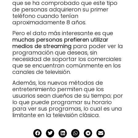
que se ha comprobado que este tipo
de personas adquirieron su primer
teléfono cuando tenían
aproximadamente 8 años.
Pero el dato más interesante es que
muchas personas prefieren utilizar
medios de streaming
para poder ver la
programación que deseas, sin
necesidad de soportar los comerciales
que se encuentran comúnmente en los
canales de televisión.
Además, los nuevos métodos de
entretenimiento permiten que los
usuarios sean dueños de su tiempo; por
lo que puede programar su horario
para ver sus programas, lo cual es una
limitante en la televisión clásica.