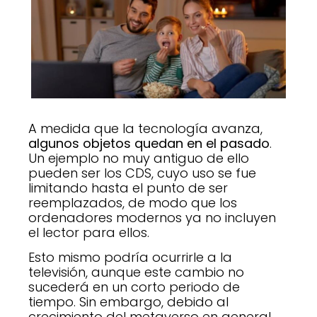
A medida que la tecnología avanza,
algunos objetos quedan en el pasado
.
Un ejemplo no muy antiguo de ello
pueden ser los CDS, cuyo uso se fue
limitando hasta el punto de ser
reemplazados, de modo que los
ordenadores modernos ya no incluyen
el lector para ellos.
Esto mismo podría ocurrirle a la
televisión, aunque este cambio no
sucederá en un corto periodo de
tiempo. Sin embargo, debido al
crecimiento del metaverso en general,