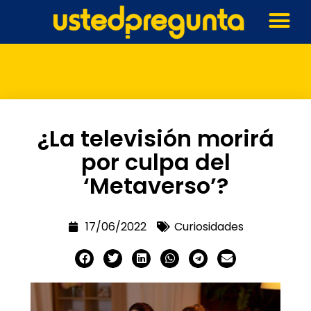
¿La televisión morirá
por culpa del
‘Metaverso’?
17/06/2022
Curiosidades