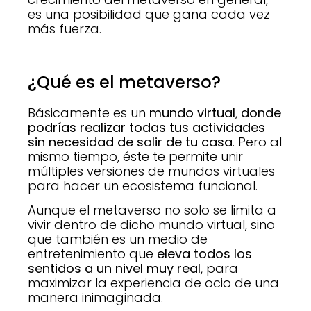
es una posibilidad que gana cada vez
más fuerza.
¿Qué es el metaverso?
Básicamente es un
mundo virtual
,
donde
podrías realizar todas tus actividades
sin necesidad de salir de tu casa
. Pero al
mismo tiempo, éste te permite unir
múltiples versiones de mundos virtuales
para hacer un ecosistema funcional.
Aunque el metaverso no solo se limita a
vivir dentro de dicho mundo virtual, sino
que también es un medio de
entretenimiento que
eleva todos los
sentidos a un nivel muy real
, para
maximizar la experiencia de ocio de una
manera inimaginada.