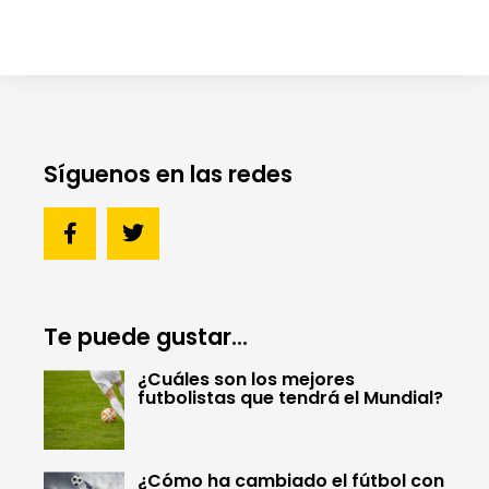
Síguenos en las redes
Te puede gustar...
¿Cuáles son los mejores
futbolistas que tendrá el Mundial?
¿Cómo ha cambiado el fútbol con