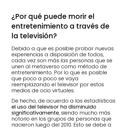
¿Por qué puede morir el
entretenimiento a través de
la televisión?
Debido a que es posible probar nuevas
experiencias a disposición de todos,
cada vez son más las personas que se
unen al metaverso como método de
entretenimiento. Por lo que es posible
que poco a poco se vaya
reemplazando el televisor por estos
medios de ocio virtuales.
De hecho, de acuerdo a las estadísticas
el uso del televisor ha disminuido
significativamente
, siendo mucho más
notorio en los grupos de personas que
nacieron luego del 2010. Esto se debe a