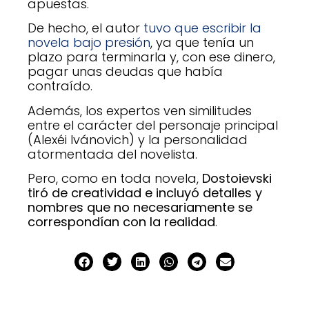
apuestas.
De hecho, el autor
tuvo que escribir la
novela bajo presión
, ya que tenía un
plazo para terminarla y, con ese dinero,
pagar unas deudas que había
contraído.
Además, los expertos ven similitudes
entre el carácter del personaje principal
(Alexéi Ivánovich) y la personalidad
atormentada del novelista.
Pero, como en toda novela,
Dostoievski
tiró de creatividad e incluyó detalles y
nombres que no necesariamente se
correspondían con la realidad
.