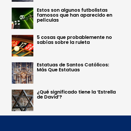
Estos son algunos futbolistas
famosos que han aparecido en
películas
5 cosas que probablemente no
sabías sobre la ruleta
Estatuas de Santos Católicos:
Más Que Estatuas
¿Qué significado tiene la ‘Estrella
de David’?