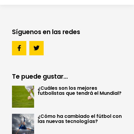
Síguenos en las redes
Te puede gustar...
¿Cuáles son los mejores
futbolistas que tendrá el Mundial?
¿Cómo ha cambiado el fútbol con
las nuevas tecnologías?