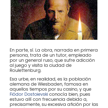
En parte, sí. La obra, narrada en primera
persona, trata de un tutor, empleado
por un general ruso, que sufre adicción
al juego y visita la ciudad de
Roulettenburg.
Esa urbe, en realidad, es la población
alemana de Wiesbaden, famosa en
aquellos tiempos por su casino, y que
Fiódor Dostoievski
conocía bien, pues
estuvo allí con frecuencia debido a,
precisamente, su excesiva afición por las