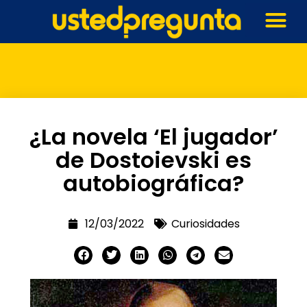
¿La novela ‘El jugador’
de Dostoievski es
autobiográfica?
12/03/2022
Curiosidades