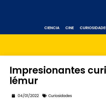
CIENCIA
CINE
CURIOSIDADE
Impresionantes cur
lémur
04/01/2022
Curiosidades