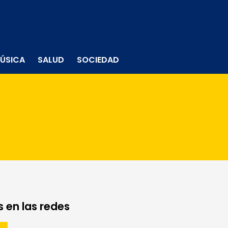
ÚSICA
SALUD
SOCIEDAD
 en las redes