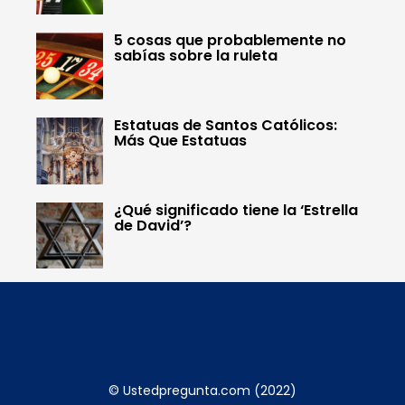
5 cosas que probablemente no
sabías sobre la ruleta
Estatuas de Santos Católicos:
Más Que Estatuas
¿Qué significado tiene la ‘Estrella
de David’?
© Ustedpregunta.com (2022)