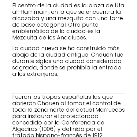
El centro de la ciudad es la plaza de Uta
al-Hammam, en la que se encuentra la
alcazaba y una mezquita con una torre
de base octogonal. Otro punto
emblemático de la ciudad es la
Mezquita de los Andaluces.
La ciudad nueva se ha construido más
abajo de la ciudad antigua. Chauen fue
durante siglos una ciudad considerada
sagrada, donde se prohibía la entrada
a los extranjeros.
Fueron las tropas españolas las que
abrieron Chauen al tomar el control de
toda la zona norte del actual Marruecos
para instaurar el protectorado
concedido por la Conferencia de
Algeciras (1906) y definido por el
tratado hispano-francés de 1912.