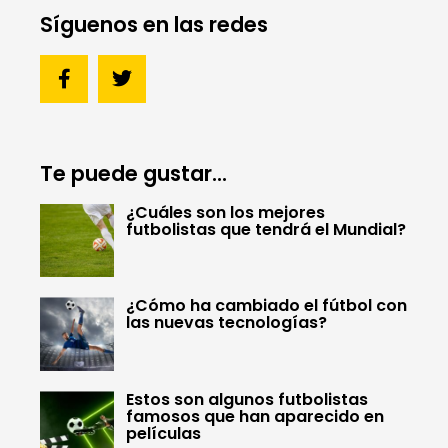
Síguenos en las redes
Te puede gustar...
¿Cuáles son los mejores
futbolistas que tendrá el Mundial?
¿Cómo ha cambiado el fútbol con
las nuevas tecnologías?
Estos son algunos futbolistas
famosos que han aparecido en
películas