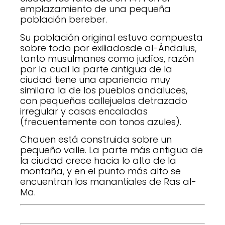
emplazamiento de una pequeña
población bereber.
Su población original estuvo compuesta
sobre todo por exiliadosde al-Ándalus,
tanto musulmanes como judíos, razón
por la cual la parte antigua de la
ciudad tiene una apariencia muy
similara la de los pueblos andaluces,
con pequeñas callejuelas detrazado
irregular y casas encaladas
(frecuentemente con tonos azules).
Chauen está construida sobre un
pequeño valle. La parte más antigua de
la ciudad crece hacia lo alto de la
montaña, y en el punto más alto se
encuentran los manantiales de Ras al-
Ma.