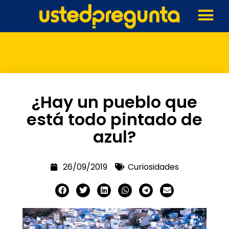
¿Hay un pueblo que
está todo pintado de
azul?
26/09/2019
Curiosidades