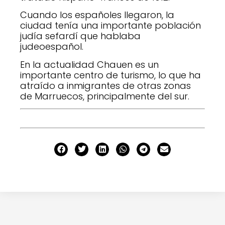
Cuando los españoles llegaron, la
ciudad tenía una importante población
judía sefardí que hablaba
judeoespañol.
En la actualidad Chauen es un
importante centro de turismo, lo que ha
atraído a inmigrantes de otras zonas
de Marruecos, principalmente del sur.