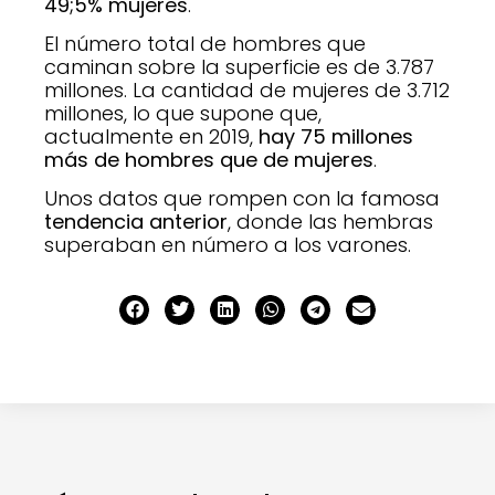
49;5% mujeres
.
El número total de hombres que
caminan sobre la superficie es de 3.787
millones. La cantidad de mujeres de 3.712
millones, lo que supone que,
actualmente en 2019,
hay 75 millones
más de hombres que de mujeres
.
Unos datos que rompen con la famosa
tendencia anterior
, donde las hembras
superaban en número a los varones.