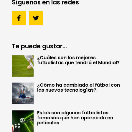
Síguenos en las redes
Te puede gustar...
¿Cuáles son los mejores
futbolistas que tendrá el Mundial?
¿Cómo ha cambiado el fútbol con
las nuevas tecnologías?
Estos son algunos futbolistas
famosos que han aparecido en
películas