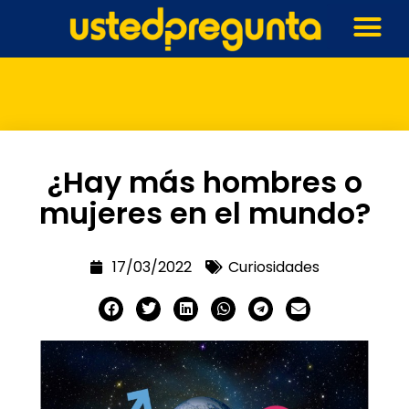
¿Hay más hombres o
mujeres en el mundo?
17/03/2022
Curiosidades