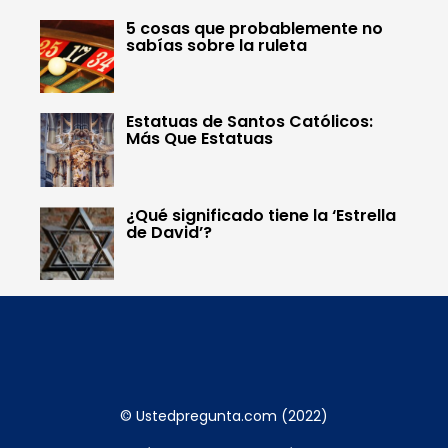
5 cosas que probablemente no
sabías sobre la ruleta
Estatuas de Santos Católicos:
Más Que Estatuas
¿Qué significado tiene la ‘Estrella
de David’?
© Ustedpregunta.com (2022)