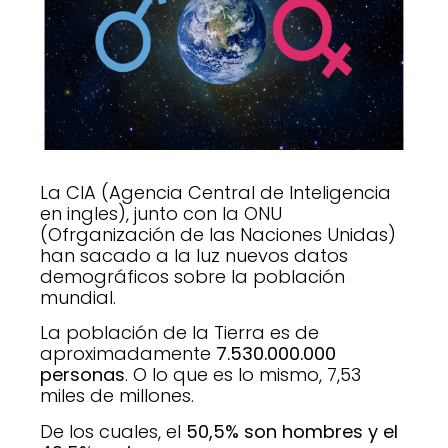
La CIA (Agencia Central de Inteligencia
en ingles), junto con la ONU
(Ofrganización de las Naciones Unidas)
han sacado a la luz nuevos datos
demográficos sobre la población
mundial.
La población de la Tierra es de
aproximadamente
7.530.000.000
personas
. O lo que es lo mismo, 7,53
miles de millones.
De los cuales, el
50,5% son hombres y el