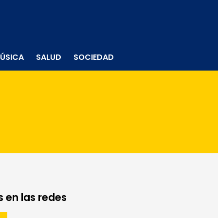
ÚSICA
SALUD
SOCIEDAD
 en las redes