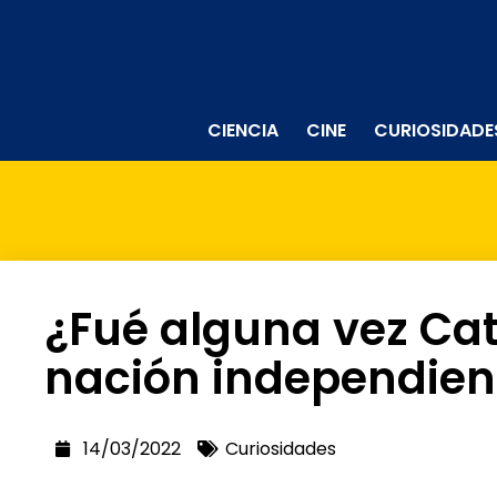
CIENCIA
CINE
CURIOSIDADE
¿Fué alguna vez Ca
nación independien
14/03/2022
Curiosidades