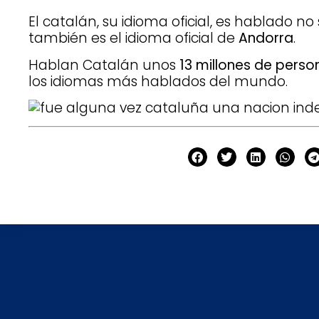
El catalán, su idioma oficial, es hablado 
también es el idioma oficial de
Andorra
.
Hablan Catalán unos
13 millones de pers
los idiomas más hablados del mundo.