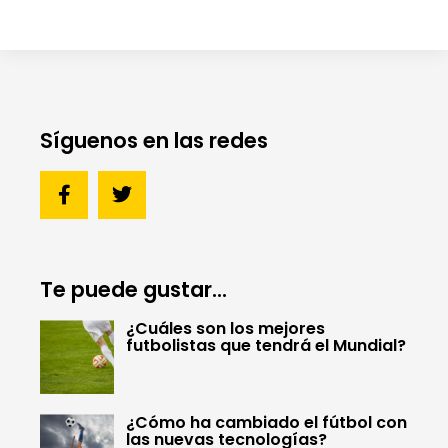
Síguenos en las redes
Te puede gustar...
¿Cuáles son los mejores
futbolistas que tendrá el Mundial?
¿Cómo ha cambiado el fútbol con
las nuevas tecnologías?