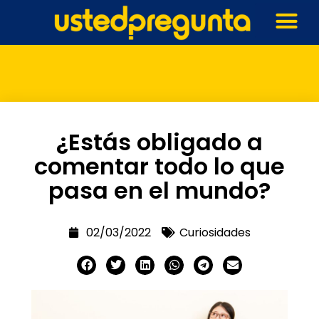
¿Estás obligado a
comentar todo lo que
pasa en el mundo?
02/03/2022
Curiosidades