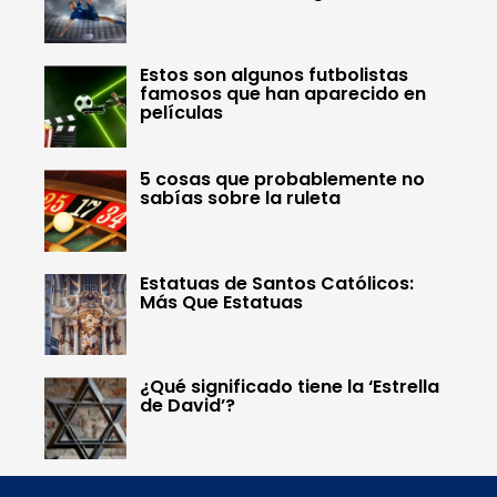
Estos son algunos futbolistas
famosos que han aparecido en
películas
5 cosas que probablemente no
sabías sobre la ruleta
Estatuas de Santos Católicos:
Más Que Estatuas
¿Qué significado tiene la ‘Estrella
de David’?