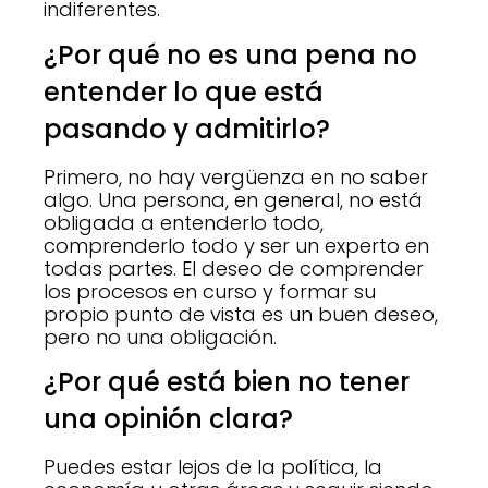
indiferentes.
¿Por qué no es una pena no
entender lo que está
pasando y admitirlo?
Primero, no hay vergüenza en no saber
algo. Una persona, en general, no está
obligada a entenderlo todo,
comprenderlo todo y ser un experto en
todas partes. El deseo de comprender
los procesos en curso y formar su
propio punto de vista es un buen deseo,
pero no una obligación.
¿Por qué está bien no tener
una opinión clara?
Puedes estar lejos de la política, la