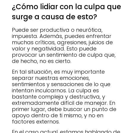
¿Cómo lidiar con la culpa que
surge a causa de esto?
Puede ser productiva o neurótica,
impuesta. Además, puedes enfrentar
muchas críticas, agresiones, juicios de
valor y negatividad. Esto puede
provocar un sentimiento de culpa que,
de hecho, no es cierto.
En tal situación, es muy importante
separar nuestras emociones,
sentimientos y sensaciones de lo que
intentan inculcarnos. La culpa es
bastante compleja y destructiva, y
extremadamente difícil de manejar. En
primer lugar, debe buscar un punto de
apoyo dentro de ti mismo, y no en
factores externos.
En el caso actual, estamos hablando de