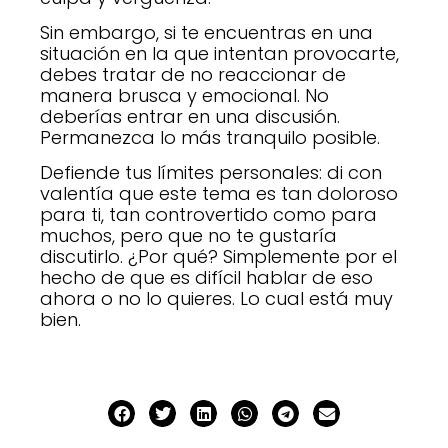
Sin embargo, si te encuentras en una
situación en la que intentan provocarte,
debes tratar de no reaccionar de
manera brusca y emocional. No
deberías entrar en una discusión.
Permanezca lo más tranquilo posible.
Defiende tus límites personales: di con
valentía que este tema es tan doloroso
para ti, tan controvertido como para
muchos, pero que no te gustaría
discutirlo. ¿Por qué? Simplemente por el
hecho de que es difícil hablar de eso
ahora o no lo quieres. Lo cual está muy
bien.