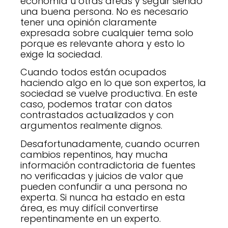
economía u otras áreas y seguir siendo
una buena persona. No es necesario
tener una opinión claramente
expresada sobre cualquier tema solo
porque es relevante ahora y esto lo
exige la sociedad.
Cuando todos están ocupados
haciendo algo en lo que son expertos, la
sociedad se vuelve productiva. En este
caso, podemos tratar con datos
contrastados actualizados y con
argumentos realmente dignos.
Desafortunadamente, cuando ocurren
cambios repentinos, hay mucha
información contradictoria de fuentes
no verificadas y juicios de valor que
pueden confundir a una persona no
experta. Si nunca ha estado en esta
área, es muy difícil convertirse
repentinamente en un experto.