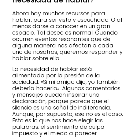
Ahora hay muchos recursos para
hablar, para ser visto y escuchado. O al
menos darse a conocer en un gran
espacio. Tal deseo es normal. Cuando
ocurren eventos resonantes que de
alguna manera nos afectan a cada
uno de nosotros, queremos responder y
hablar sobre ello.
La necesidad de hablar está
alimentada por la presión de la
sociedad: «Si mi amigo dijo, yo también
debería hacerlo». Algunos comentarios
y mensajes pueden inspirar una
declaración, porque parece que el
silencio es una señal de indiferencia.
Aunque, por supuesto, ese no es el caso.
Esto es lo que nos hace elegir las
palabras: el sentimiento de culpa
impuesto y el miedo a parecer