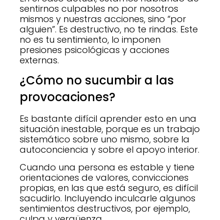
sentirnos culpables no por nosotros
mismos y nuestras acciones, sino “por
alguien”. Es destructivo, no te rindas. Este
no es tu sentimiento, lo imponen
presiones psicológicas y acciones
externas.
¿Cómo no sucumbir a las
provocaciones?
Es bastante difícil aprender esto en una
situación inestable, porque es un trabajo
sistemático sobre uno mismo, sobre la
autoconciencia y sobre el apoyo interior.
Cuando una persona es estable y tiene
orientaciones de valores, convicciones
propias, en las que está seguro, es difícil
sacudirlo. Incluyendo inculcarle algunos
sentimientos destructivos, por ejemplo,
culpa y vergüenza.