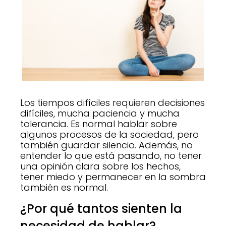
Los tiempos difíciles requieren decisiones
difíciles, mucha paciencia y mucha
tolerancia. Es normal hablar sobre
algunos procesos de la sociedad, pero
también guardar silencio. Además, no
entender lo que está pasando, no tener
una opinión clara sobre los hechos,
tener miedo y permanecer en la sombra
también es normal.
¿Por qué tantos sienten la
necesidad de hablar?