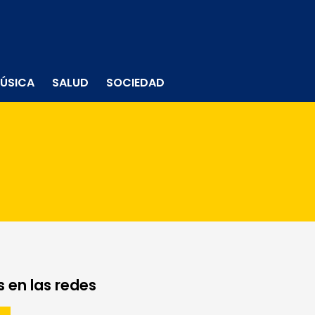
ÚSICA
SALUD
SOCIEDAD
 en las redes