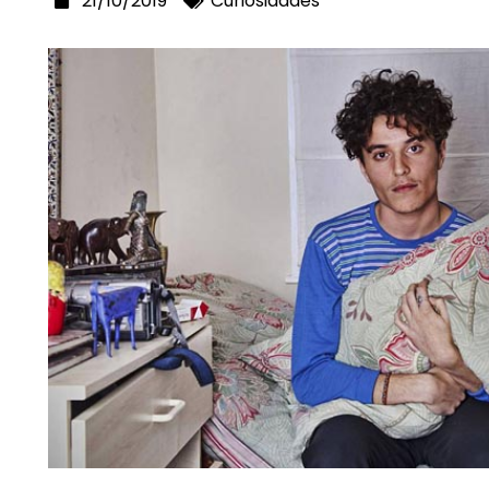
21/10/2019
Curiosidades