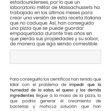
estadounidenses, por lo que un
laboratorio militar de Massachussets ha
trabajado en los últimos meses para
crear una versión de esta receta italiana
que no caduque. Así, han conseguido
una pizza que se puede guardar
empaquetada durante tres años sin
que pierda sus propiedades y su sabor,
de manera que siga siendo comestible.
Para conseguirlo los científicos han tenido que
lidiar con el problema de
impedir que la
humedad de la salsa, el queso y los demás
ingredientes
llegue a la masa de la pizza, lo
que podría generar el crecimiento de
bacterias y moho.La solución que han