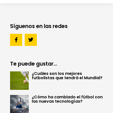
Síguenos en las redes
Te puede gustar...
¿Cuáles son los mejores
futbolistas que tendrá el Mundial?
¿Cómo ha cambiado el fútbol con
las nuevas tecnologías?