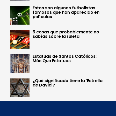
Estos son algunos futbolistas
famosos que han aparecido en
películas
5 cosas que probablemente no
sabías sobre la ruleta
Estatuas de Santos Católicos:
Más Que Estatuas
¿Qué significado tiene la ‘Estrella
de David’?