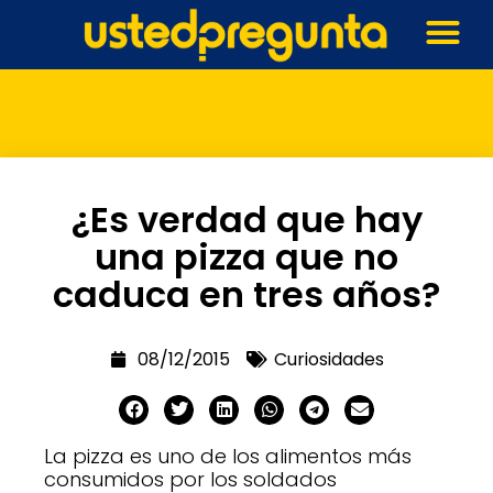
¿Es verdad que hay
una pizza que no
caduca en tres años?
08/12/2015
Curiosidades
La pizza es uno de los alimentos más
consumidos por los soldados