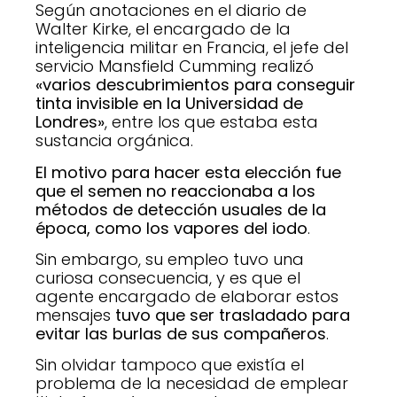
Según anotaciones en el diario de
Walter Kirke, el encargado de la
inteligencia militar en Francia, el jefe del
servicio Mansfield Cumming realizó
«varios descubrimientos para conseguir
tinta invisible en la Universidad de
Londres»
, entre los que estaba esta
sustancia orgánica.
El motivo para hacer esta elección fue
que el semen no reaccionaba a los
métodos de detección usuales de la
época, como los vapores del iodo
.
Sin embargo, su empleo tuvo una
curiosa consecuencia, y es que el
agente encargado de elaborar estos
mensajes
tuvo que ser trasladado para
evitar las burlas de sus compañeros
.
Sin olvidar tampoco que existía el
problema de la necesidad de emplear