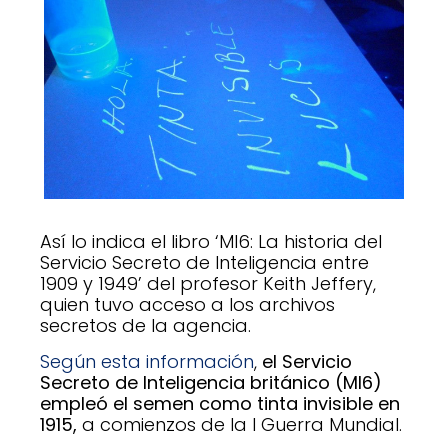
Así lo indica el libro ‘MI6: La historia del
Servicio Secreto de Inteligencia entre
1909 y 1949’ del profesor Keith Jeffery,
quien tuvo acceso a los archivos
secretos de la agencia.
Según esta información
,
el Servicio
Secreto de Inteligencia británico (MI6)
empleó el semen como tinta invisible en
1915,
a comienzos de la I Guerra Mundial.