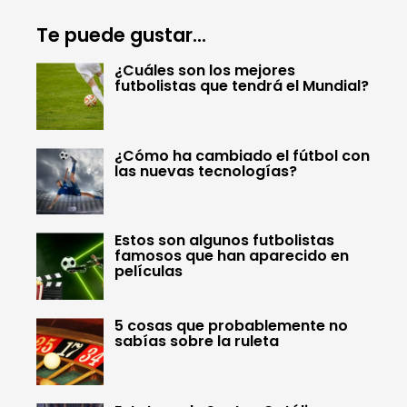
Te puede gustar...
¿Cuáles son los mejores
futbolistas que tendrá el Mundial?
¿Cómo ha cambiado el fútbol con
las nuevas tecnologías?
Estos son algunos futbolistas
famosos que han aparecido en
películas
5 cosas que probablemente no
sabías sobre la ruleta