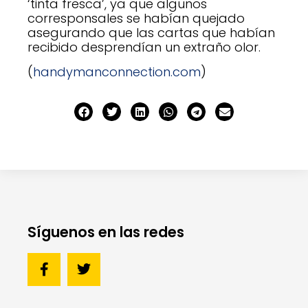
‘tinta fresca’, ya que algunos
corresponsales se habían quejado
asegurando que las cartas que habían
recibido desprendían un extraño olor.
(
handymanconnection.com
)
Síguenos en las redes