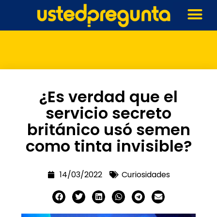
¿Es verdad que el
servicio secreto
británico usó semen
como tinta invisible?
14/03/2022
Curiosidades