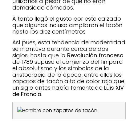
utilizarlos a pesar de que no eran
demasiado cómodos.
A tanto llegó el gusto por este calzado
que algunos incluso ampliaron el tacón
hasta los diez centímetros.
Así pues, esta tendencia de modernidad
se mantuvo durante cerca de dos
siglos, hasta que la
Revolución francesa
de
1789
supuso el comienzo del fin para
el absolutismo y los símbolos de la
aristocracia de la época, entre ellos los
zapatos de tacón alto de color rojo que
un siglo antes había fomentado
Luis XIV
de Francia
.