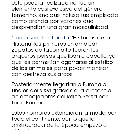
este peculiar calzado no fue un
elemento casi exclusivo del género
femenino, sino que incluso fue empleado
como prenda por varones que
desprendían una gran masculinidad.
Como señala el portal
‘Historias de la
Historia’
los primeros en emplear
zapatos de tacón alto fueron los
arqueros persas que iban a caballo, ya
que les permetían
agarrarse al estribo
de los animales
para poder manejar
con destreza sus arcos.
Posteriormente llegarían a
Europa
a
finales del s.XVI
gracias a la presencia
de embajadores del
Reino Persa
por
toda
Europa
.
Estos hombres extendieron la moda por
todo el continente, por lo que la
aristrocracia de la época empezó a