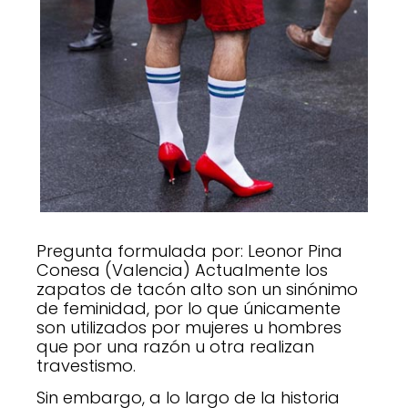
Pregunta formulada por: Leonor Pina
Conesa (Valencia) Actualmente los
zapatos de tacón alto son un sinónimo
de feminidad, por lo que únicamente
son utilizados por mujeres u hombres
que por una razón u otra realizan
travestismo.
Sin embargo, a lo largo de la historia