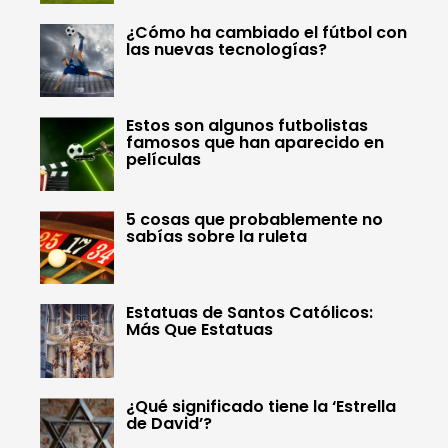
¿Cómo ha cambiado el fútbol con
las nuevas tecnologías?
Estos son algunos futbolistas
famosos que han aparecido en
películas
5 cosas que probablemente no
sabías sobre la ruleta
Estatuas de Santos Católicos:
Más Que Estatuas
¿Qué significado tiene la ‘Estrella
de David’?