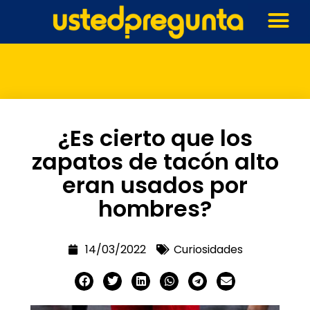
¿Es cierto que los
zapatos de tacón alto
eran usados por
hombres?
14/03/2022
Curiosidades