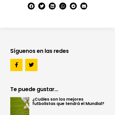
Síguenos en las redes
Te puede gustar...
¿Cuáles son los mejores
futbolistas que tendrá el Mundial?