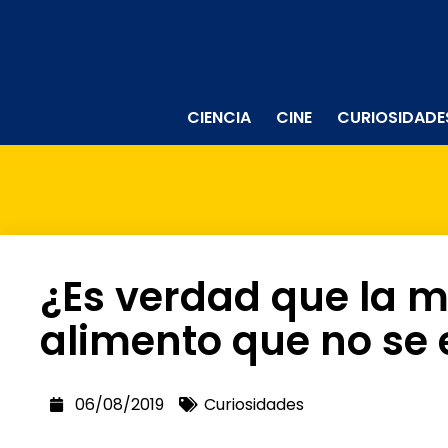
CIENCIA
CINE
CURIOSIDADE
¿Es verdad que la mi
alimento que no se 
06/08/2019
Curiosidades