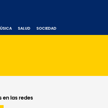
ÚSICA
SALUD
SOCIEDAD
 en las redes