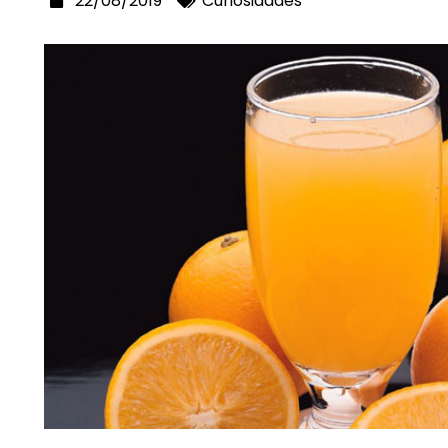
22/08/2019
Curiosidades