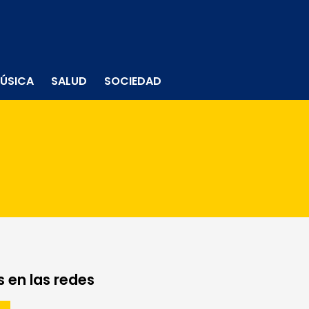
ÚSICA
SALUD
SOCIEDAD
 en las redes