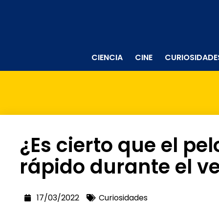
CIENCIA
CINE
CURIOSIDADE
¿Es cierto que el pe
rápido durante el v
17/03/2022
Curiosidades