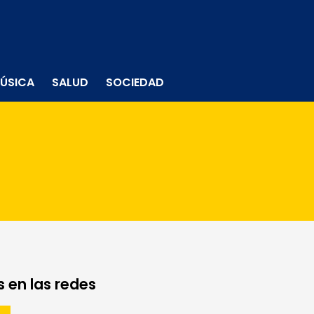
ÚSICA
SALUD
SOCIEDAD
 en las redes