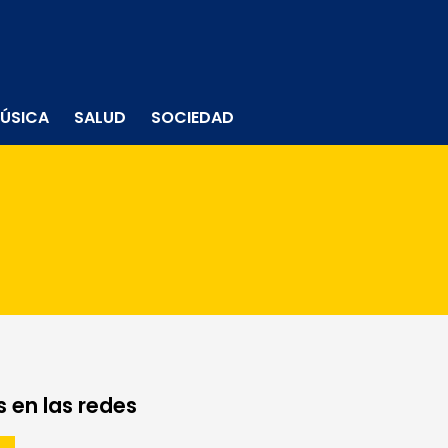
ÚSICA
SALUD
SOCIEDAD
 en las redes