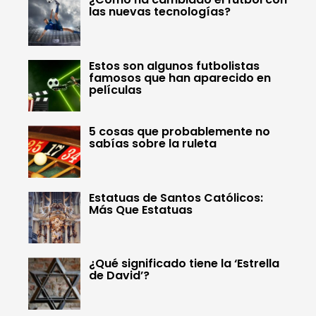
las nuevas tecnologías?
Estos son algunos futbolistas
famosos que han aparecido en
películas
5 cosas que probablemente no
sabías sobre la ruleta
Estatuas de Santos Católicos:
Más Que Estatuas
¿Qué significado tiene la ‘Estrella
de David’?