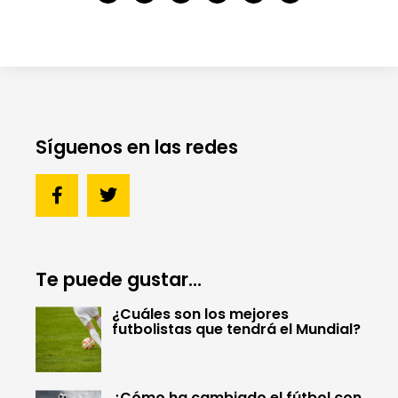
Síguenos en las redes
Te puede gustar...
¿Cuáles son los mejores
futbolistas que tendrá el Mundial?
¿Cómo ha cambiado el fútbol con