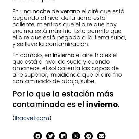
En una
noche
de
verano
el airé que está
pegando al nivel de la tierra está
caliente, mientras que el aire que hay
encima está más frio. Esto permite que
el aire que está pegado a la tierra suba,
y se lleve la contaminación.
En cambio, en
invierno
el aire frio es el
que está a nivel de suelo y cuando
amanece, el sol calienta las capas de
aire superior, impidiendo que el aire frio
contaminado de abajo, sube.
Por lo que la estación más
contaminada es el
invierno
.
(
ihacvet.com
)