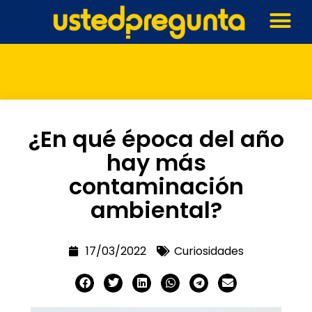
¿En qué época del año
hay más
contaminación
ambiental?
17/03/2022
Curiosidades