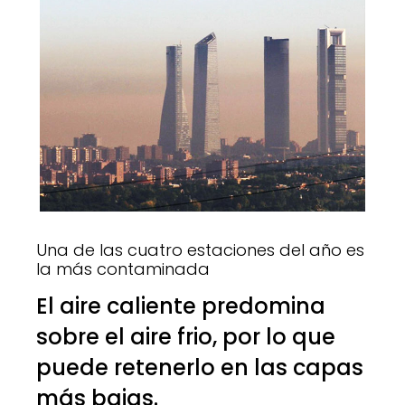
Una de las cuatro estaciones del año es
la más contaminada
El aire caliente predomina
sobre el aire frio, por lo que
puede retenerlo en las capas
más bajas.