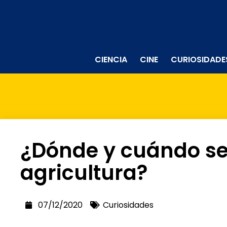
CIENCIA
CINE
CURIOSIDADE
¿Dónde y cuándo se 
agricultura?
07/12/2020
Curiosidades