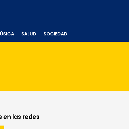
ÚSICA
SALUD
SOCIEDAD
 en las redes