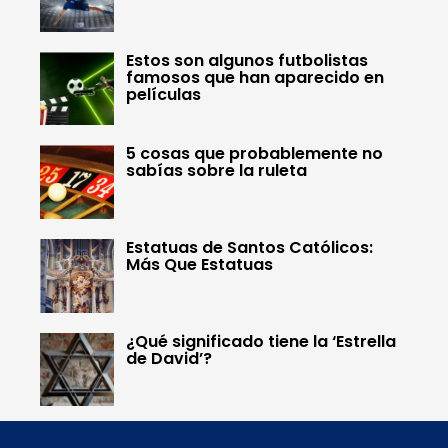
Estos son algunos futbolistas
famosos que han aparecido en
películas
5 cosas que probablemente no
sabías sobre la ruleta
Estatuas de Santos Católicos:
Más Que Estatuas
¿Qué significado tiene la ‘Estrella
de David’?