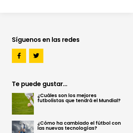
Síguenos en las redes
Te puede gustar...
¿Cuáles son los mejores
futbolistas que tendrá el Mundial?
¿Cómo ha cambiado el fútbol con
las nuevas tecnologías?