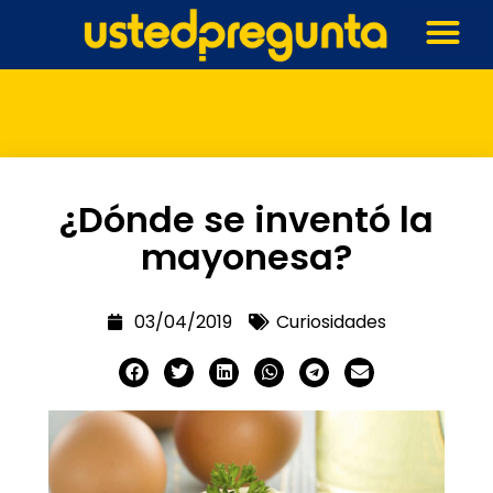
¿Dónde se inventó la
mayonesa?
03/04/2019
Curiosidades