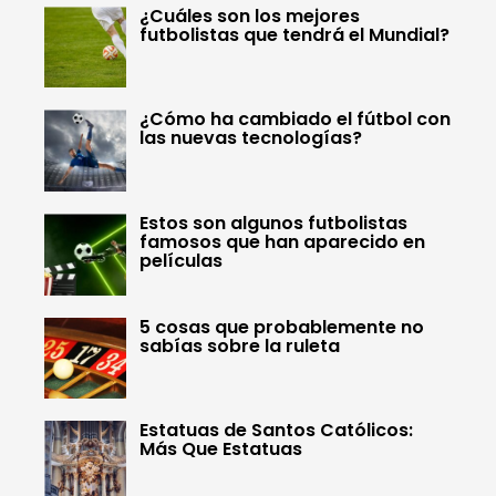
¿Cuáles son los mejores
futbolistas que tendrá el Mundial?
¿Cómo ha cambiado el fútbol con
las nuevas tecnologías?
Estos son algunos futbolistas
famosos que han aparecido en
películas
5 cosas que probablemente no
sabías sobre la ruleta
Estatuas de Santos Católicos:
Más Que Estatuas