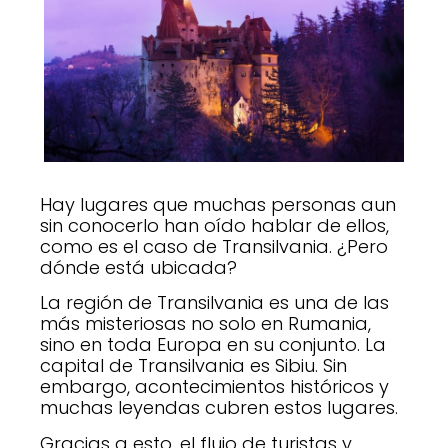
Hay lugares que muchas personas aun
sin conocerlo han oído hablar de ellos,
como es el caso de Transilvania. ¿Pero
dónde está ubicada?
La región de Transilvania es una de las
más misteriosas no solo en Rumania,
sino en toda Europa en su conjunto. La
capital de Transilvania es Sibiu. Sin
embargo, acontecimientos históricos y
muchas leyendas cubren estos lugares.
Gracias a esto, el flujo de turistas y