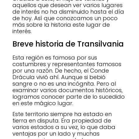
aquellos que desean ver varios lugares
de interés no ha disminuido hasta el día
de hoy. Así que conozcamos un poco
más sobre la historia este lugar de
interés.
Breve historia de Transilvania
Esta región es famosa por sus
costumbres y representantes famosos
por una razón. De hecho, el Conde
Drácula vivió ahí. Aunque si bebió
sangre o no es una incógnita. Pero al
examinar varios documentos históricos,
logramos conocer parte de lo sucedido
en este mágico lugar.
Este territorio siempre ha estado en
tierra en disputa. Era propiedad de
varios estados a su vez, lo que daba
ventajas por un lado y muchas