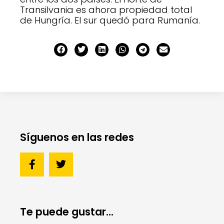
Transilvania es ahora propiedad total
de Hungría. El sur quedó para Rumanía.
Síguenos en las redes
Te puede gustar...