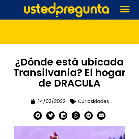
¿Dónde está ubicada
Transilvania? El hogar
de DRACULA
14/03/2022
Curiosidades