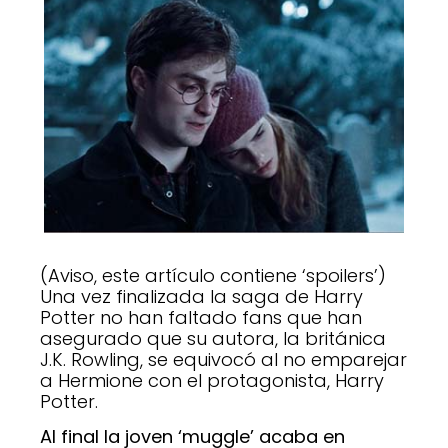
(Aviso, este artículo contiene ‘spoilers’)
Una vez finalizada la saga de Harry
Potter no han faltado fans que han
asegurado que su autora, la británica
J.K. Rowling, se equivocó al no emparejar
a Hermione con el protagonista, Harry
Potter.
Al final la joven ‘muggle’ acaba en