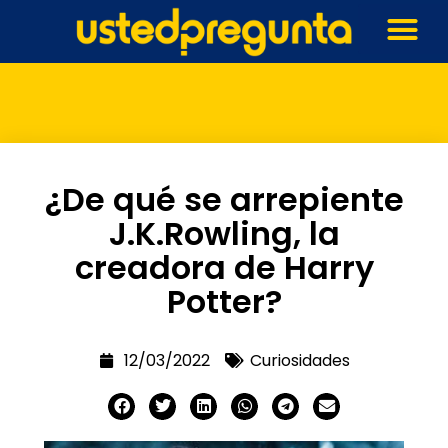
¿De qué se arrepiente
J.K.Rowling, la
creadora de Harry
Potter?
12/03/2022
Curiosidades