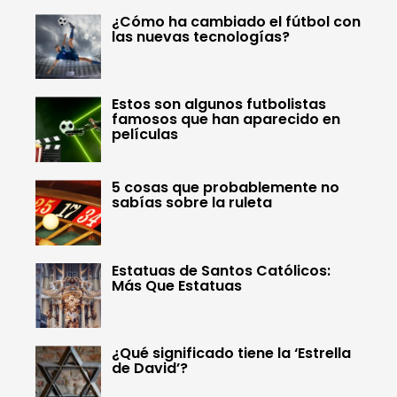
¿Cómo ha cambiado el fútbol con
las nuevas tecnologías?
Estos son algunos futbolistas
famosos que han aparecido en
películas
5 cosas que probablemente no
sabías sobre la ruleta
Estatuas de Santos Católicos:
Más Que Estatuas
¿Qué significado tiene la ‘Estrella
de David’?