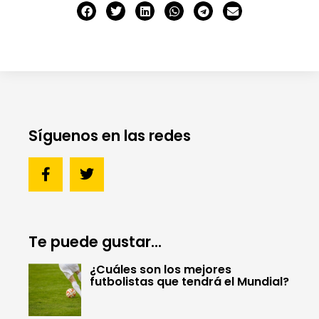
Síguenos en las redes
Te puede gustar...
¿Cuáles son los mejores
futbolistas que tendrá el Mundial?