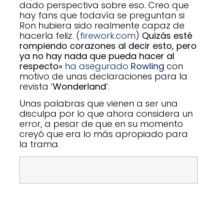
dado perspectiva sobre eso. Creo que
hay fans que todavía se preguntan si
Ron hubiera sido realmente capaz de
hacerla feliz. (
firework.com
)
Quizás esté
rompiendo corazones al decir esto, pero
ya no hay nada que pueda hacer al
respecto»
ha asegurado
Rowling
con
motivo de unas declaraciones para la
revista ‘
Wonderland
‘.
Unas palabras que vienen a ser una
disculpa por lo que ahora considera un
error, a pesar de que en su momento
creyó que era lo más apropiado para
la trama.