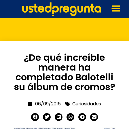
¿De qué increíble
manera ha
completado Balotelli
su álbum de cromos?
06/09/2015
Curiosidades