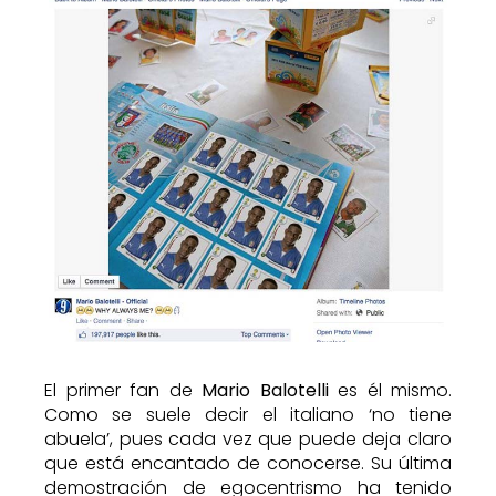
El primer fan de
Mario Balotelli
es él mismo.
Como se suele decir el italiano ‘no tiene
abuela’, pues cada vez que puede deja claro
que está encantado de conocerse. Su última
demostración de egocentrismo ha tenido