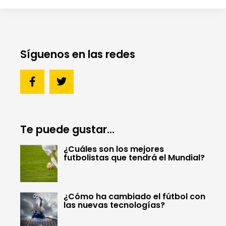
Síguenos en las redes
Te puede gustar...
¿Cuáles son los mejores
futbolistas que tendrá el Mundial?
¿Cómo ha cambiado el fútbol con
las nuevas tecnologías?