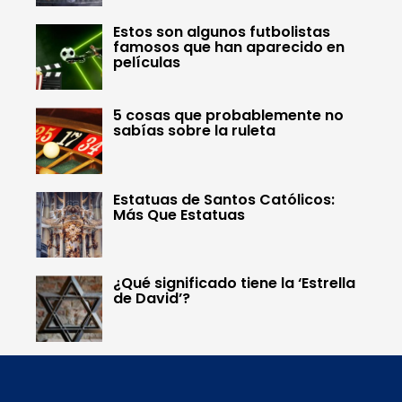
Estos son algunos futbolistas
famosos que han aparecido en
películas
5 cosas que probablemente no
sabías sobre la ruleta
Estatuas de Santos Católicos:
Más Que Estatuas
¿Qué significado tiene la ‘Estrella
de David’?