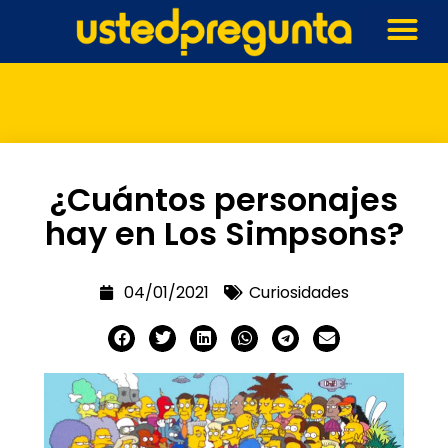
¿Cuántos personajes
hay en Los Simpsons?
04/01/2021
Curiosidades