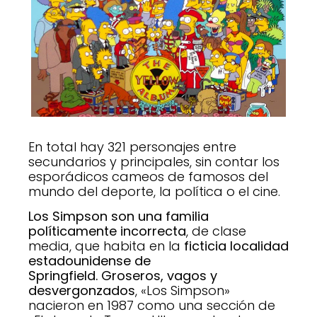
En total hay 321 personajes entre
secundarios y principales, sin contar los
esporádicos cameos de famosos del
mundo del deporte, la política o el cine.
Los Simpson son una familia
políticamente incorrecta
, de clase
media, que habita en la
ficticia localidad
estadounidense de
Springfield.
Groseros, vagos y
desvergonzados
, «Los Simpson»
nacieron en 1987 como una sección de