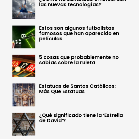
las nuevas tecnologías?
Estos son algunos futbolistas
famosos que han aparecido en
películas
5 cosas que probablemente no
sabías sobre la ruleta
Estatuas de Santos Católicos:
Más Que Estatuas
¿Qué significado tiene la ‘Estrella
de David’?