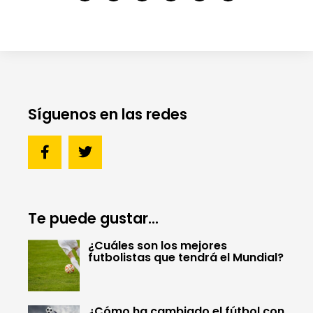
Síguenos en las redes
Te puede gustar...
¿Cuáles son los mejores
futbolistas que tendrá el Mundial?
¿Cómo ha cambiado el fútbol con