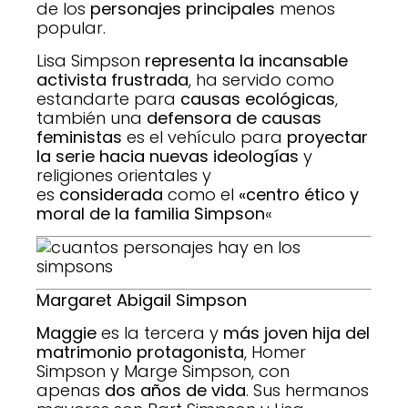
de los
personajes principales
menos
popular.
Lisa Simpson
representa la incansable
activista frustrada
, ha servido como
estandarte para
causas ecológicas
,
también una
defensora de causas
feministas
es el vehículo para
proyectar
la serie hacia nuevas ideologías
y
religiones orientales y
es
considerada
como el
«centro ético y
moral de la familia Simpson
«
Margaret Abigail Simpson
Maggie
es la tercera y
más joven hija del
matrimonio protagonista
, Homer
Simpson y Marge Simpson, con
apenas
dos años de vida
. Sus hermanos