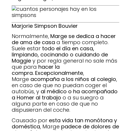
Marjorie Simpson Bouvier
Normalmente,
Marge se dedica a hacer
de ama de casa
a tiempo completo.
Suele estar
todo el día en casa,
limpiando, cocinando o cuidando de
Maggie
y por regla general no sale más
que para
hacer la
compra.
Excepcionalmente
,
Marge
acompaña a los niños al colegio
,
en caso de que no puedan coger el
autobús, y
al médico o ha acompañado
a Homer al trabajo
o a su suegro a
alguna parte en caso de que no
dispusieran del coche.
Causado por
esta vida tan monótona y
doméstica
, Marge
padece de dolores de